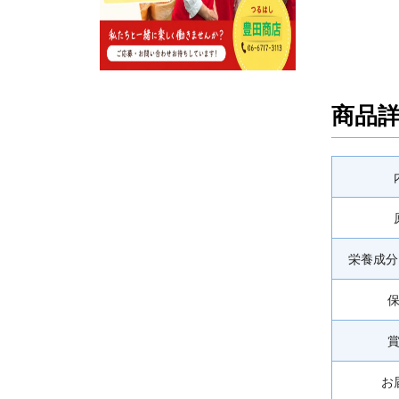
商品
栄養成分
お