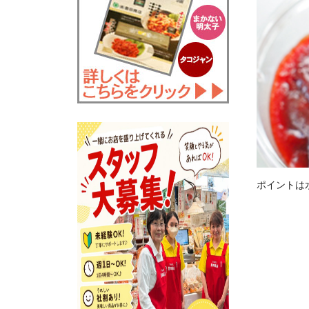
ポイントは