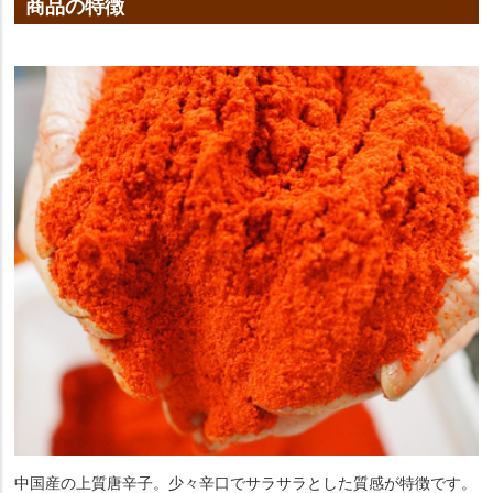
商品の特徴
中国産の上質唐辛子。少々辛口でサラサラとした質感が特徴です。