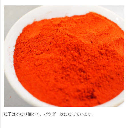
粒子はかなり細かく、パウダー状になっています。