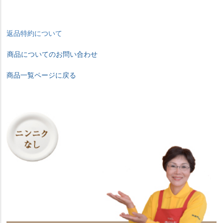
返品特約について
商品についてのお問い合わせ
商品一覧ページに戻る