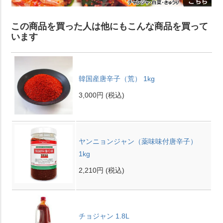
この商品を買った人は他にもこんな商品を買って
います
韓国産唐辛子（荒） 1kg
3,000円
(税込)
ヤンニョンジャン（薬味味付唐辛子）
1kg
2,210円
(税込)
チョジャン 1.8L