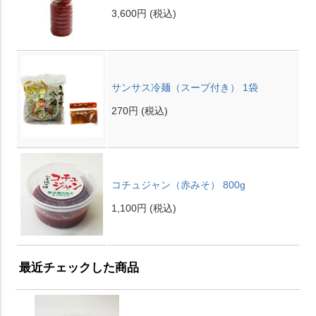
3,600円
(税込)
サンサス冷麺（スープ付き） 1袋
270円
(税込)
コチュジャン（赤みそ） 800g
1,100円
(税込)
最近チェックした商品