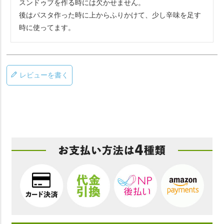
スンドゥブを作る時には欠かせません。

後はパスタ作った時に上からふりかけて、少し辛味を足す
時に使ってます。
レビューを書く