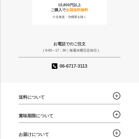
10,800円以上
ご購入で
全国送料無料
※北海道・沖縄県を除く
お電話でのご注文
( 9:00～17：30｜毎週水曜日定休日 )
06-6717-3113
送料について
賞味期限について
お届けについて