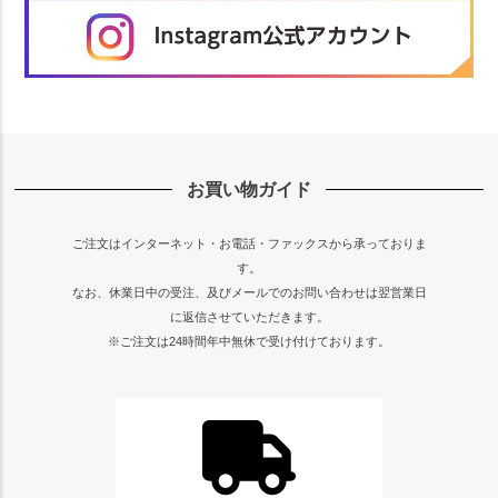
お買い物ガイド
ご注文はインターネット・お電話・ファックスから承っておりま
す。
なお、休業日中の受注、及びメールでのお問い合わせは翌営業日
に返信させていただきます。
※ご注文は24時間年中無休で受け付けております。