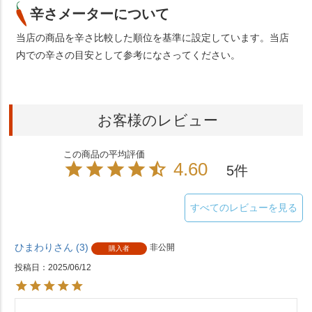
辛さメーターについて
当店の商品を辛さ比較した順位を基準に設定しています。当店
内での辛さの目安として参考になさってください。
お客様のレビュー
4.60
5
すべてのレビューを見る
ひまわり
3
非公開
購入者
投稿日
2025/06/12