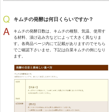
キムチの発酵は何日くらいですか？
キムチの発酵日数は、キムチの種類、気温、使用す
る材料、漬け込み方などによって大きく異なりま
す。各商品ページ内にて記載がありますのでそちら
でご確認下さいませ。下記は白菜キムチの例になり
ます。