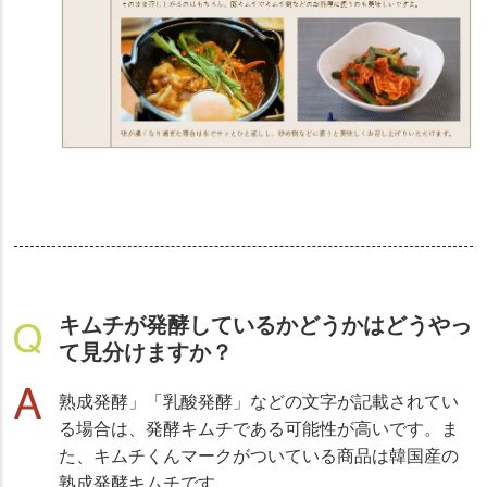
キムチが発酵しているかどうかはどうやっ
て見分けますか？
熟成発酵」「乳酸発酵」などの文字が記載されてい
る場合は、発酵キムチである可能性が高いです。ま
た、キムチくんマークがついている商品は韓国産の
熟成発酵キムチです。