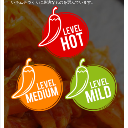
いキムチづくりに最適なものを選んでいます。