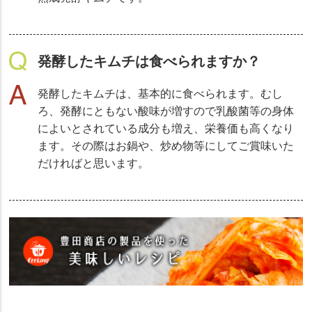
発酵したキムチは食べられますか？
発酵したキムチは、基本的に食べられます。むし
ろ、発酵にともない酸味が増すので乳酸菌等の身体
によいとされている成分も増え、栄養価も高くなり
ます。その際はお鍋や、炒め物等にしてご賞味いた
だければと思います。