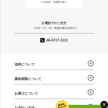
※北海道・沖縄県を除く
お電話でのご注文
( 9:00～17：30｜毎週水曜日定休日 )
06-6717-3113
送料について
賞味期限について
お届けについて
お支払い方法