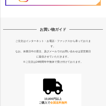
お買い物ガイド
ご注文はインターネット・お電話・ファックスから承っておりま
す。
なお、休業日中の受注、及びメールでのお問い合わせは翌営業日
に返信させていただきます。
※ご注文は24時間年中無休で受け付けております。
10,800円以上
ご購入で
全国送料無料