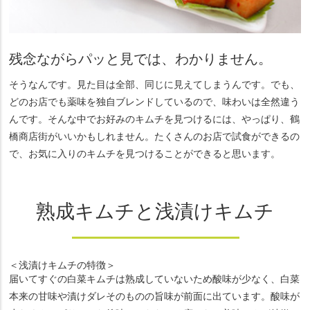
残念ながらパッと見では、わかりません。
そうなんです。見た目は全部、同じに見えてしまうんです。でも、
どのお店でも薬味を独自ブレンドしているので、味わいは全然違う
んです。そんな中でお好みのキムチを見つけるには、やっぱり、鶴
橋商店街がいいかもしれません。たくさんのお店で試食ができるの
で、お気に入りのキムチを見つけることができると思います。
熟成キムチと浅漬けキムチ
＜浅漬けキムチの特徴＞
届いてすぐの白菜キムチは熟成していないため酸味が少なく、白菜
本来の甘味や漬けダレそのものの旨味が前面に出ています。酸味が