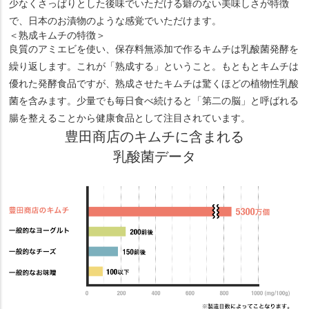
少なくさっぱりとした後味でいただける癖のない美味しさが特徴
で、日本のお漬物のような感覚でいただけます。
＜熟成キムチの特徴＞
良質のアミエビを使い、保存料無添加で作るキムチは乳酸菌発酵を
繰り返します。これが「熟成する」ということ。もともとキムチは
優れた発酵食品ですが、熟成させたキムチは驚くほどの植物性乳酸
菌を含みます。少量でも毎日食べ続けると「第二の脳」と呼ばれる
腸を整えることから健康食品として注目されています。
豊田商店のキムチに含まれる
乳酸菌データ