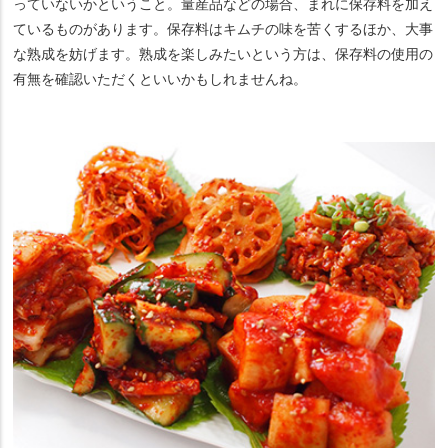
っていないかということ。量産品などの場合、まれに保存料を加え
ているものがあります。保存料はキムチの味を苦くするほか、大事
な熟成を妨げます。熟成を楽しみたいという方は、保存料の使用の
有無を確認いただくといいかもしれませんね。