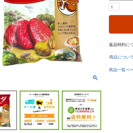
返品特約に
商品につい
商品一覧ペ