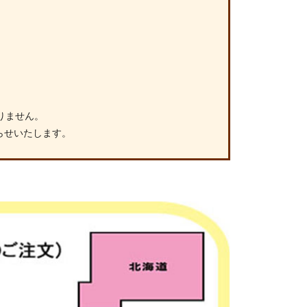
りません。
らせいたします。