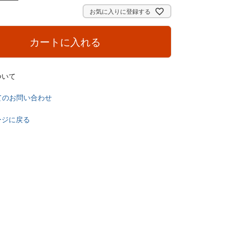
お気に入りに登録する
カートに入れる
ついて
てのお問い合わせ
ージに戻る