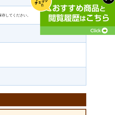
保存してください。