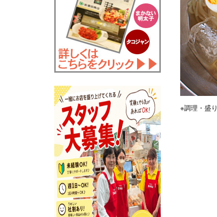
※調理・盛