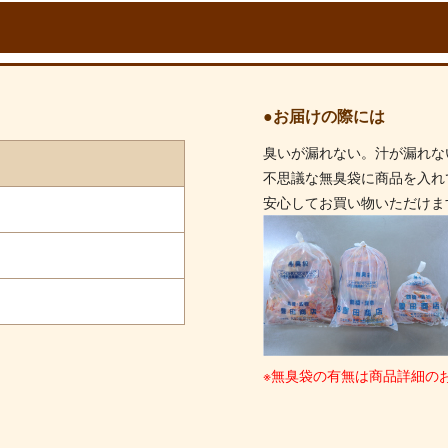
●お届けの際には
臭いが漏れない。汁が漏れな
不思議な無臭袋に商品を入れ
安心してお買い物いただけま
※無臭袋の有無は商品詳細の