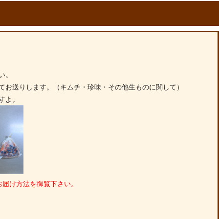
い。
てお送りします。（キムチ・珍味・その他生ものに関して）
すよ。
お届け方法を御覧下さい。