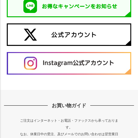
お買い物ガイド
ご注文はインターネット・お電話・ファックスから承っておりま
す。
なお、休業日中の受注、及びメールでのお問い合わせは翌営業日