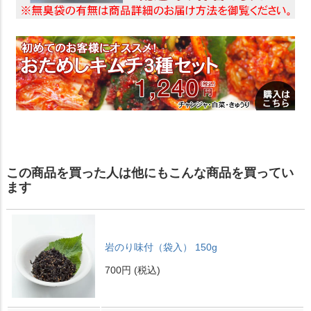
この商品を買った人は他にもこんな商品を買ってい
ます
岩のり味付（袋入） 150g
700円
(税込)