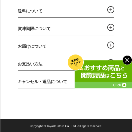
送料について
賞味期限について
お届けについて
お支払い方法
キャンセル・返品について
Copyright © Toyoda store Co., Ltd. All rights reserved.