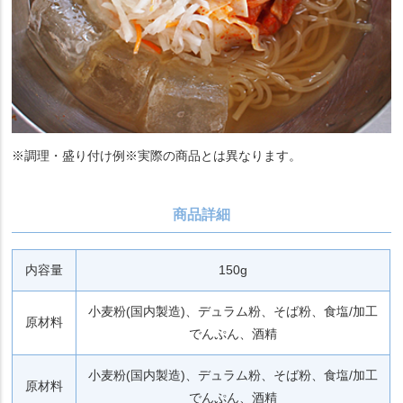
※調理・盛り付け例※実際の商品とは異なります。
商品詳細
内容量
150g
小麦粉(国内製造)、デュラム粉、そば粉、食塩/加工
原材料
でんぷん、酒精
小麦粉(国内製造)、デュラム粉、そば粉、食塩/加工
原材料
でんぷん、酒精