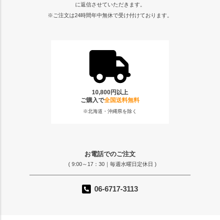
に返信させていただきます。
※ご注文は24時間年中無休で受け付けております。
10,800円以上
ご購入で
全国送料無料
※北海道・沖縄県を除く
お電話でのご注文
( 9:00～17：30｜毎週水曜日定休日 )
06-6717-3113