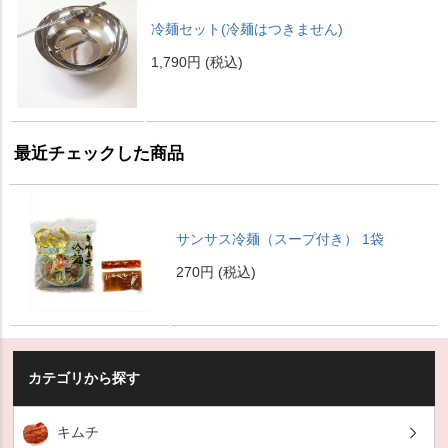
冷麺セット(冷麺はつきません)
1,790円
(税込)
最近チェックした商品
サンサス冷麺（スープ付き） 1袋
270円
(税込)
カテゴリから探す
キムチ