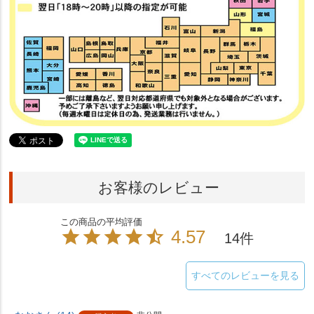
お客様のレビュー
4.57
14
すべてのレビューを見る