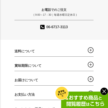
お電話でのご注文
( 9:00～17：30｜毎週水曜日定休日 )
06-6717-3113
送料について
賞味期限について
お届けについて
お支払い方法