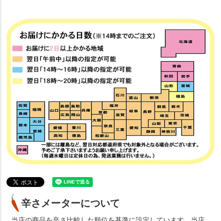
辛さメーターについて
当店の商品を辛さ比較した順位を基準に設定しています。当店