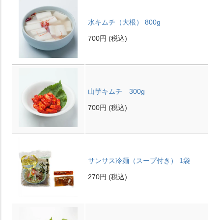
水キムチ（大根） 800g
700円
(税込)
山芋キムチ 300g
700円
(税込)
サンサス冷麺（スープ付き） 1袋
270円
(税込)