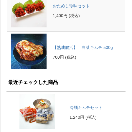
おためし珍味セット
1,400円
(税込)
【熟成腸活】 白菜キムチ 500g
700円
(税込)
最近チェックした商品
冷麺キムチセット
1,240円
(税込)