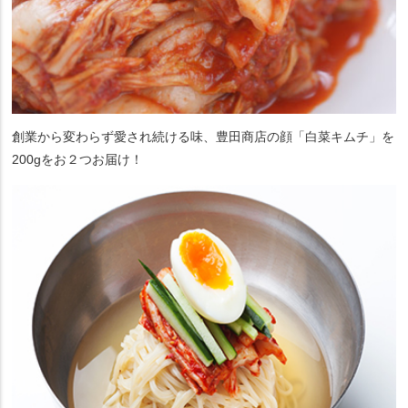
創業から変わらず愛され続ける味、豊田商店の顔「白菜キムチ」を
200gをお２つお届け！