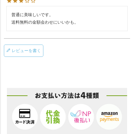
普通に美味しいです。

送料無料の金額会わせにいいかも。
レビューを書く