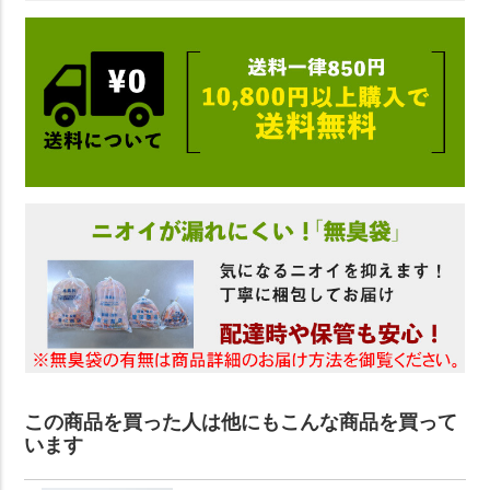
この商品を買った人は他にもこんな商品を買って
います