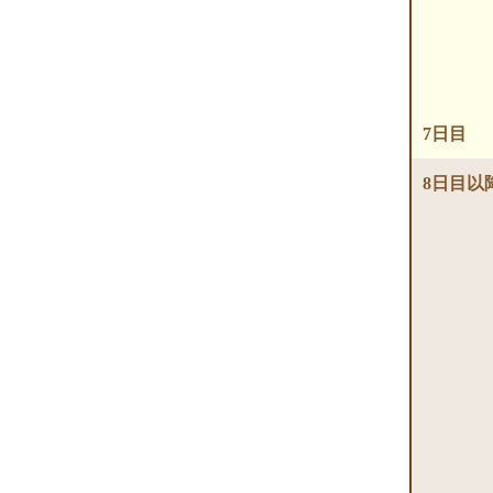
7日目
8日目以