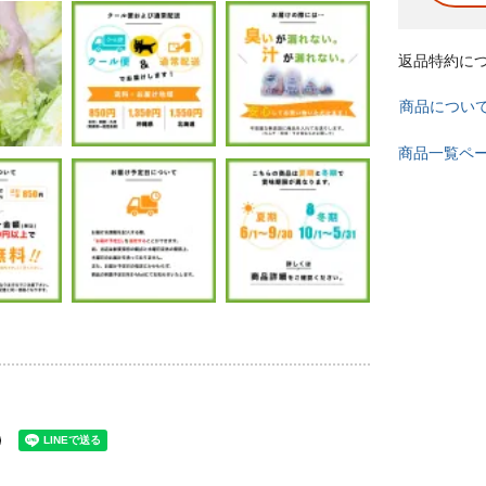
返品特約に
商品につい
商品一覧ペ