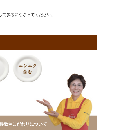
して参考になさってください。
特徴やこだわりについて