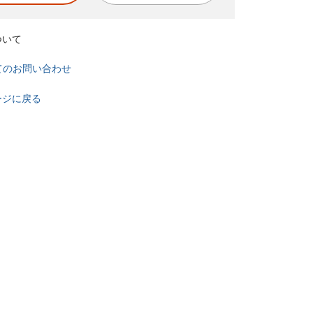
ついて
てのお問い合わせ
ージに戻る