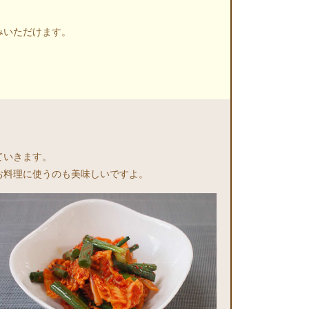
みいただけます。
ていきます。
お料理に使うのも美味しいですよ。