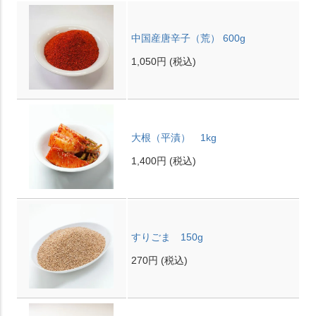
中国産唐辛子（荒） 600g
1,050円
(税込)
大根（平漬） 1kg
1,400円
(税込)
すりごま 150g
270円
(税込)