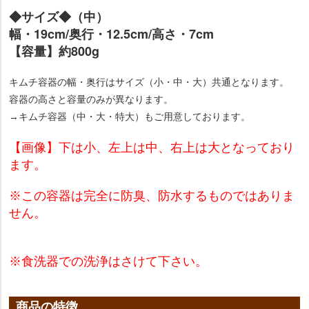
◆サイズ◆（中）
幅・19cm/奥行・12.5cm/高さ・7cm
【容量】約800g
キムチ容器の幅・奥行はサイズ（小・中・大）共通となります。
容器の高さと容量のみが異なります。
→キムチ容器（中・大・特大）もご用意しております。
【画像】下は小、左上は中、右上は大となっており
ます。
※この容器は完全に防臭、防水するものではありま
せん。
※食洗器での洗浄はさけて下さい。
商品の特徴