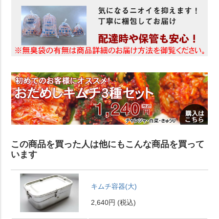
この商品を買った人は他にもこんな商品を買って
います
キムチ容器(大)
2,640円
(税込)