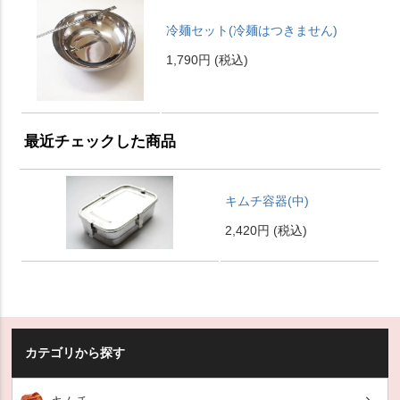
冷麺セット(冷麺はつきません)
1,790円
(税込)
最近チェックした商品
キムチ容器(中)
2,420円
(税込)
カテゴリから探す