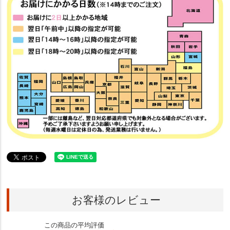
お客様のレビュー