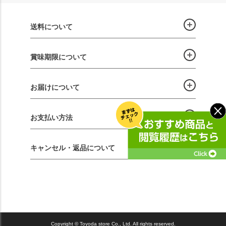
送料について
賞味期限について
お届けについて
お支払い方法
キャンセル・返品について
Copyright © Toyoda store Co., Ltd. All rights reserved.