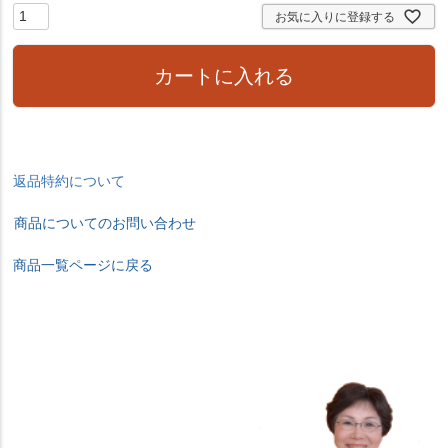
お気に入りに登録する
カートに入れる
返品特約について
商品についてのお問い合わせ
商品一覧ページに戻る