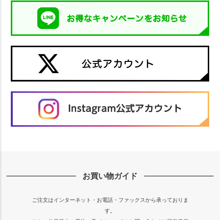
お買い物ガイド
ご注文はインターネット・お電話・ファックスから承っておりま
す。