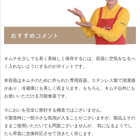
キムチを少しでも長く美味しく保存するには、容器に空気をなるべ
く入れないようにするのがポイントです。
本容器はキムチのために作られた専用容器。ステンレス製で清潔感
があり、冷蔵庫にも美しく収まります。もちろん、キムチ以外にも
お使いいただける万能食器です。
※においを完全に密封する構造ではございません。
※製造時に一部小さな気泡が入ることがございますが、製品上その
ままご使用いただいても問題ございませんが、 気になるようでし
たら早急に交換対応させて頂きたく存じます。