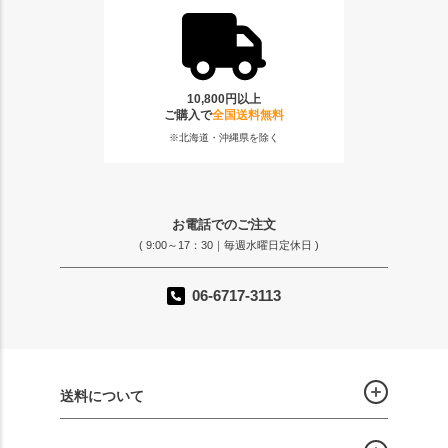
10,800円以上
ご購入で
全国送料無料
※北海道・沖縄県を除く
お電話でのご注文
( 9:00～17：30｜毎週水曜日定休日 )
06-6717-3113
送料について