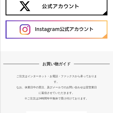
お買い物ガイド
ご注文はインターネット・お電話・ファックスから承っておりま
す。
なお、休業日中の受注、及びメールでのお問い合わせは翌営業日
に返信させていただきます。
※ご注文は24時間年中無休で受け付けております。