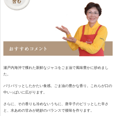
瀬戸内海沖で獲れた新鮮なジャコをごま油で風味豊かに炒めまし
た。
パリパリッとしたかたい食感。ごま油の豊かな香り。これらが口の
中いっぱいに広がります。
さらに、その香りも冷めないうちに、唐辛子のピリッとした辛さ
と、水あめの甘みが絶妙のバランスで後味を作ります。