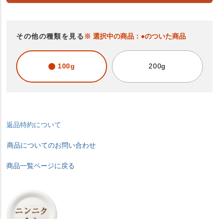
その他の種類を見る
※ 選択中の商品：●のついた商品
100g
200g
返品特約について
商品についてのお問い合わせ
商品一覧ページに戻る