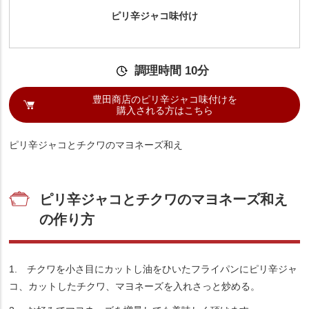
ピリ辛ジャコ味付け
調理時間 10分
豊田商店のピリ辛ジャコ味付けを
購入される方はこちら
ピリ辛ジャコとチクワのマヨネーズ和え
ピリ辛ジャコとチクワのマヨネーズ和え
の作り方
1. チクワを小さ目にカットし油をひいたフライパンにピリ辛ジャ
コ、カットしたチクワ、マヨネーズを入れさっと炒める。