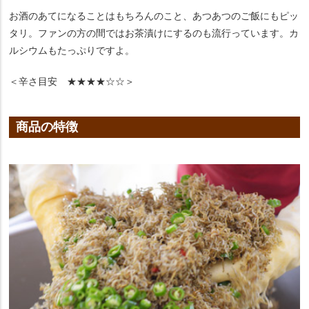
お酒のあてになることはもちろんのこと、あつあつのご飯にもピッ
タリ。ファンの方の間ではお茶漬けにするのも流行っています。カ
ルシウムもたっぷりですよ。
＜辛さ目安 ★★★★☆☆＞
商品の特徴