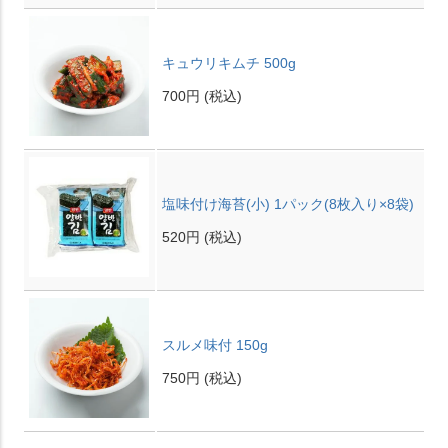
キュウリキムチ 500g
700円
(税込)
塩味付け海苔(小) 1パック(8枚入り×8袋)
520円
(税込)
スルメ味付 150g
750円
(税込)