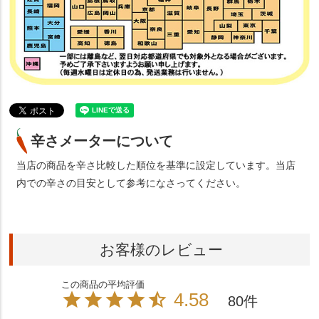
辛さメーターについて
当店の商品を辛さ比較した順位を基準に設定しています。当店
内での辛さの目安として参考になさってください。
お客様のレビュー
4.58
80