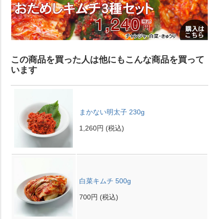
この商品を買った人は他にもこんな商品を買って
います
まかない明太子 230g
1,260円
(税込)
白菜キムチ 500g
700円
(税込)