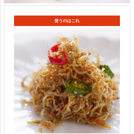
使うのはこれ