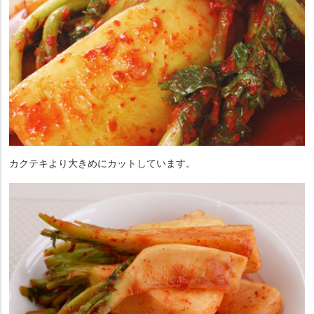
カクテキより大きめにカットしています。