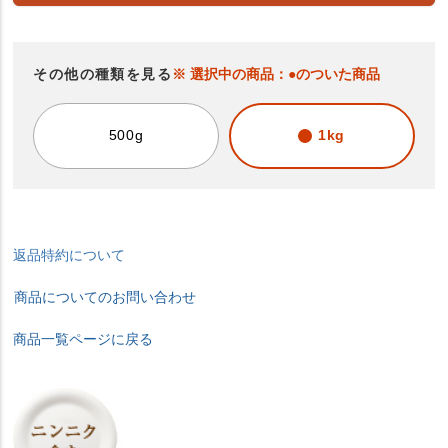
その他の種類を見る
※ 選択中の商品：●のついた商品
500g
1kg
返品特約について
商品についてのお問い合わせ
商品一覧ページに戻る