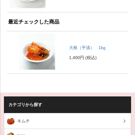
最近チェックした商品
大根（平漬） 1kg
1,400円
(税込)
カテゴリから探す
キムチ