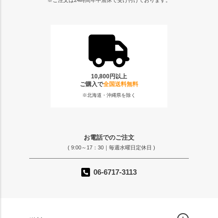
10,800円以上
ご購入で
全国送料無料
※北海道・沖縄県を除く
お電話でのご注文
( 9:00～17：30｜毎週水曜日定休日 )
06-6717-3113