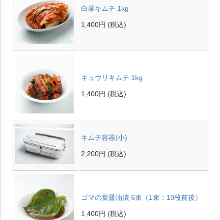
白菜キムチ 1kg
1,400円
(税込)
キュウリキムチ 1kg
1,400円
(税込)
キムチ容器(小)
2,200円
(税込)
ゴマの葉醤油漬 6束（1束：10枚前後）
1,400円
(税込)