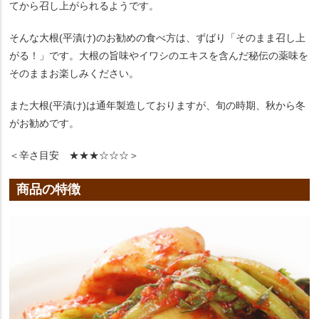
てから召し上がられるようです。
そんな大根(平漬け)のお勧めの食べ方は、ずばり「そのまま召し上
がる！」です。大根の旨味やイワシのエキスを含んだ秘伝の薬味を
そのままお楽しみください。
また大根(平漬け)は通年製造しておりますが、旬の時期、秋から冬
がお勧めです。
＜辛さ目安 ★★★☆☆☆＞
商品の特徴