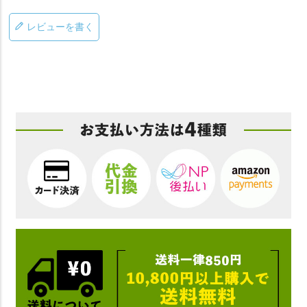
レビューを書く