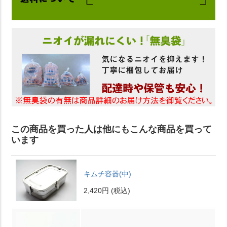
この商品を買った人は他にもこんな商品を買って
います
キムチ容器(中)
2,420円
(税込)