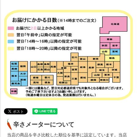
辛さメーターについて
当店の商品を辛さ比較した順位を基準に設定しています。当店