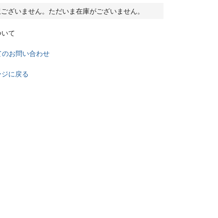
訳ございません。ただいま在庫がございません。
ついて
てのお問い合わせ
ージに戻る