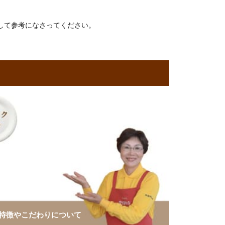
して参考になさってください。
特徴やこだわりについて