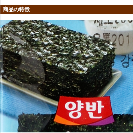
商品の特徴