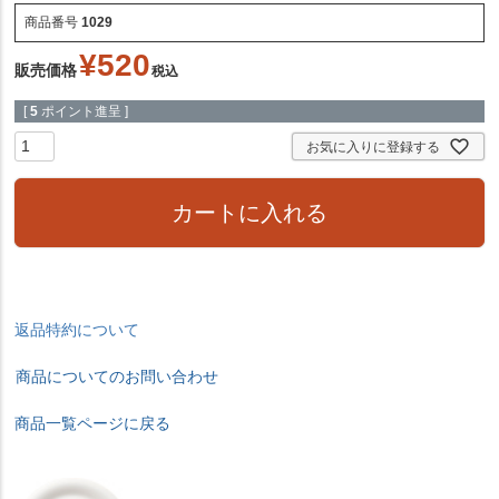
商品番号
1029
¥
520
販売価格
税込
[
5
ポイント進呈 ]
お気に入りに登録する
カートに入れる
返品特約について
商品についてのお問い合わせ
商品一覧ページに戻る