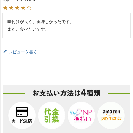
投稿日
2021/09/13
味付けが良く、美味しかったです。

また、食べたいです。
レビューを書く