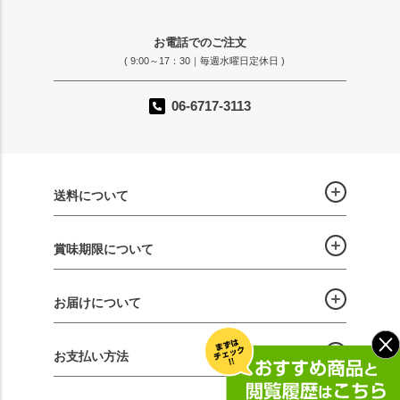
お電話でのご注文
( 9:00～17：30｜毎週水曜日定休日 )
06-6717-3113
送料について
賞味期限について
お届けについて
お支払い方法