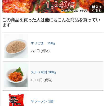
この商品を買った人は他にもこんな商品を買ってい
ます
すりごま 150g
270円
(税込)
スルメ味付 300g
1,500円
(税込)
辛ラーメン 1袋