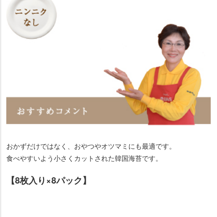
おかずだけではなく、おやつやオツマミにも最適です。
食べやすいよう小さくカットされた韓国海苔です。
【8枚入り×8パック】