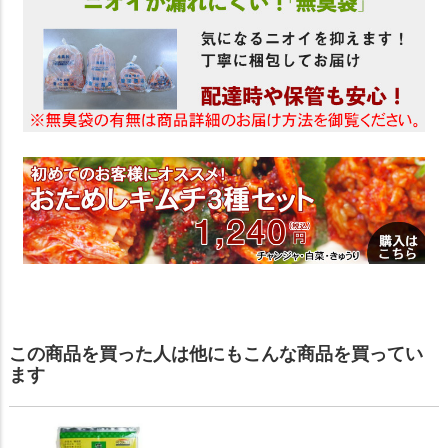
この商品を買った人は他にもこんな商品を買ってい
ます