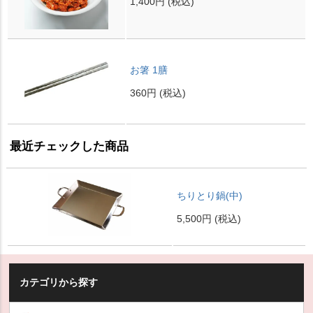
1,400円
(税込)
お箸 1膳
360円
(税込)
最近チェックした商品
ちりとり鍋(中)
5,500円
(税込)
カテゴリから探す