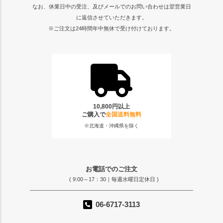
なお、休業日中の受注、及びメールでのお問い合わせは翌営業日
に返信させていただきます。
※ご注文は24時間年中無休で受け付けております。
10,800円以上
ご購入で
全国送料無料
※北海道・沖縄県を除く
お電話でのご注文
( 9:00～17：30｜毎週水曜日定休日 )
06-6717-3113