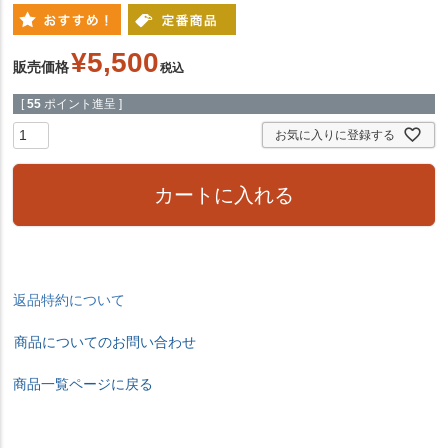
¥
5,500
販売価格
税込
[
55
ポイント進呈 ]
お気に入りに登録する
カートに入れる
返品特約について
商品についてのお問い合わせ
商品一覧ページに戻る