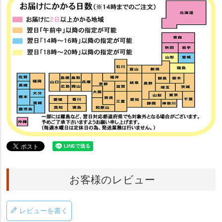
お客様のレビュー
レビューを書く