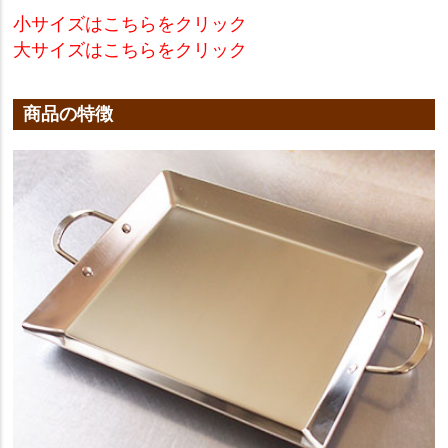
小サイズはこちらをクリック
大サイズはこちらをクリック
商品の特徴