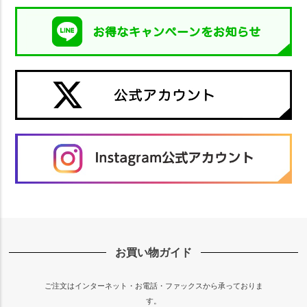
お買い物ガイド
ご注文はインターネット・お電話・ファックスから承っておりま
す。