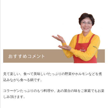
見て楽しい、食べて美味しい!たっぷりの野菜やホルモンなどを煮
込みながら食べる鍋です。
コラーゲンたっぷりのもつ料理や、あの屋台の味をご家庭でもお楽
しみ頂けます。