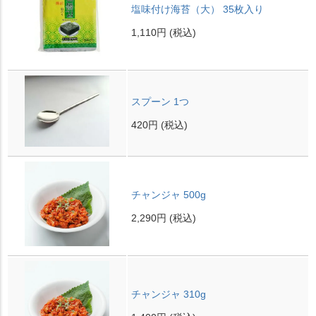
塩味付け海苔（大） 35枚入り
1,110円
(税込)
スプーン 1つ
420円
(税込)
チャンジャ 500g
2,290円
(税込)
チャンジャ 310g