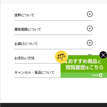
送料について
賞味期限について
お届けについて
お支払い方法
キャンセル・返品について