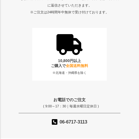
に返信させていただきます。
※ご注文は24時間年中無休で受け付けております。
10,800円以上
ご購入で
全国送料無料
※北海道・沖縄県を除く
お電話でのご注文
( 9:00～17：30｜毎週水曜日定休日 )
06-6717-3113