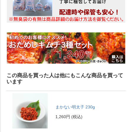
この商品を買った人は他にもこんな商品を買って
います
まかない明太子 230g
1,260円
(税込)