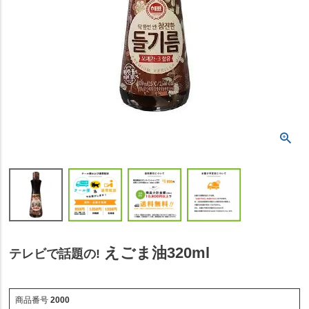
えごま油320ml
テレビで話題の!
商品番号
2000