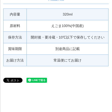
内容量
320ml
原材料
えごま100%(中国産)
保存方法
開封後・要冷蔵・10℃以下で保存してください
賞味期限
別途商品に記載
お届け方法
常温便にてお届け