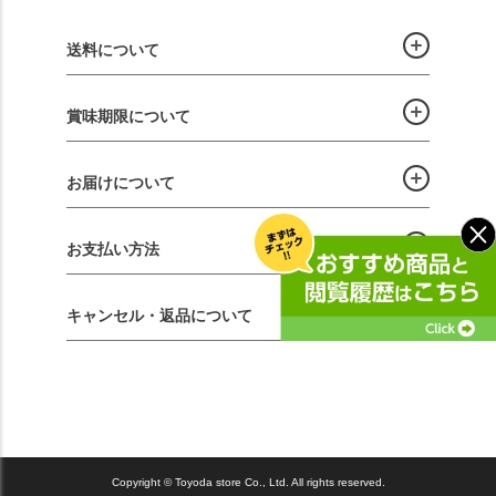
送料について
賞味期限について
お届けについて
お支払い方法
キャンセル・返品について
Copyright © Toyoda store Co., Ltd. All rights reserved.