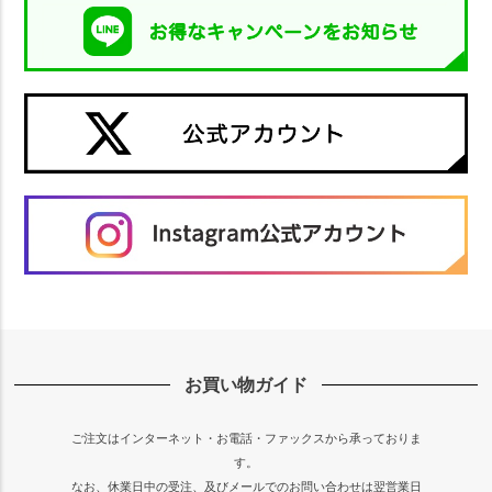
お買い物ガイド
ご注文はインターネット・お電話・ファックスから承っておりま
す。
なお、休業日中の受注、及びメールでのお問い合わせは翌営業日