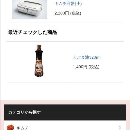
キムチ容器(小)
2,200円
(税込)
最近チェックした商品
えごま油320ml
1,400円
(税込)
カテゴリから探す
キムチ