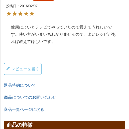
投稿日
2016/02/07
健康によいとテレビでやっていたので買えてうれしいで
す。使い方がいまいちわかりませんので、よいレシピがあ
れば教えてほしいです。
レビューを書く
返品特約について
商品についてのお問い合わせ
商品一覧ページに戻る
商品の特徴