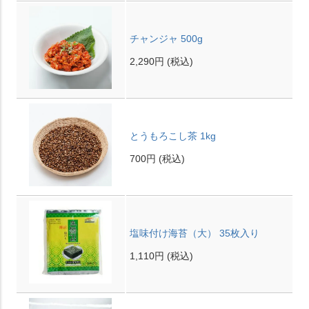
チャンジャ 500g
2,290円
(税込)
とうもろこし茶 1kg
700円
(税込)
塩味付け海苔（大） 35枚入り
1,110円
(税込)