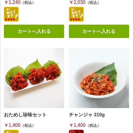
￥1,240
￥2,030
（税込）
（税込）
おためし珍味セット
チャンジャ 310g
￥1,400
￥1,400
（税込）
（税込）