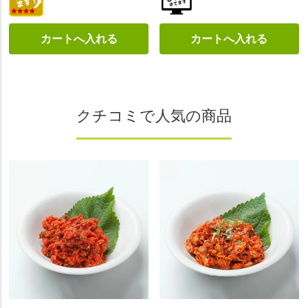
クチコミで人気の商品