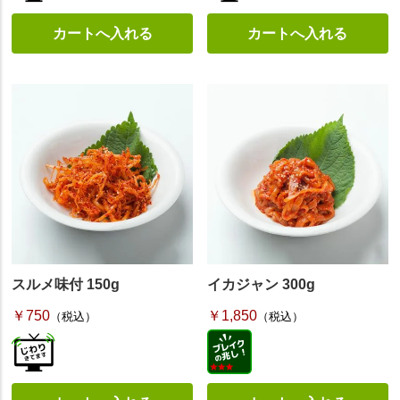
スルメ味付 150g
イカジャン 300g
￥750
￥1,850
（税込）
（税込）