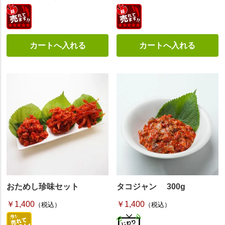
おためし珍味セット
タコジャン 300g
￥1,400
￥1,400
（税込）
（税込）