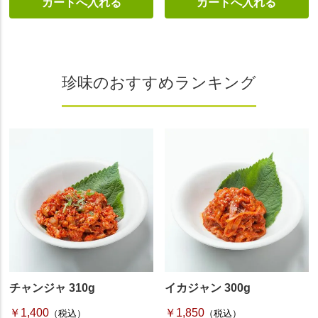
珍味のおすすめランキング
チャンジャ 310g
イカジャン 300g
￥1,400
￥1,850
（税込）
（税込）