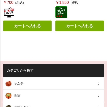
￥700
￥1,850
（税込）
（税込）
カテゴリから探す
キムチ
珍味