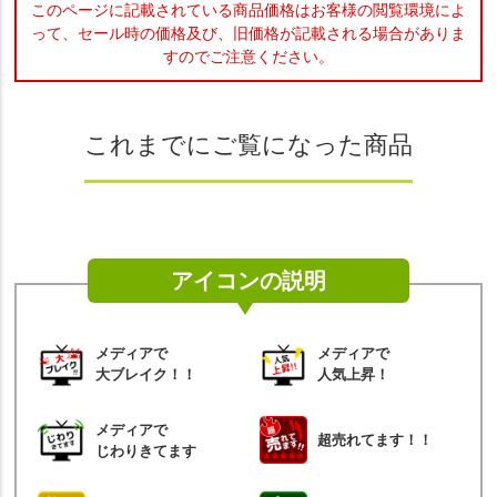
このページに記載されている商品価格はお客様の閲覧環境によ
って、
セール時の価格及び、旧価格が記載される場合がありま
すのでご注意ください。
これまでにご覧になった商品
アイコンの説明
メディアで
メディアで
大ブレイク！！
人気上昇！
メディアで
超売れてます！！
じわりきてます