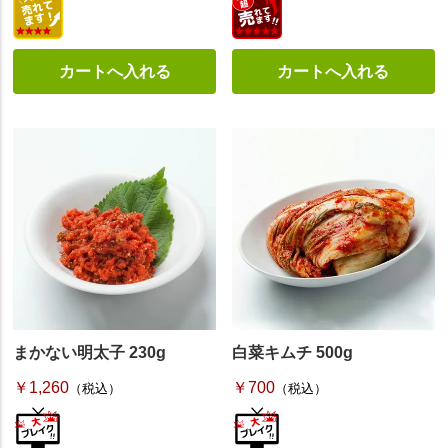
まかない明太子 230g
白菜キムチ 500g
￥1,260
￥700
（税込）
（税込）