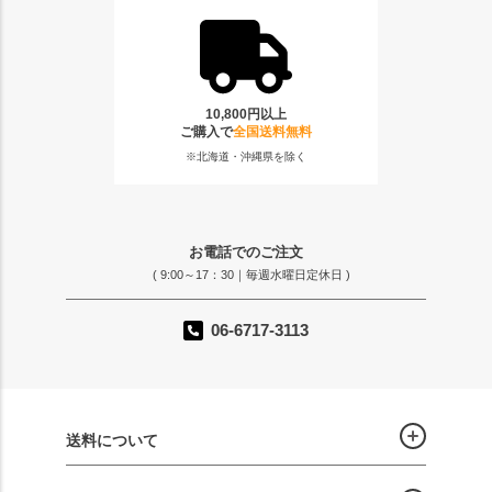
10,800円以上
ご購入で
全国送料無料
※北海道・沖縄県を除く
お電話でのご注文
( 9:00～17：30｜毎週水曜日定休日 )
06-6717-3113
送料について