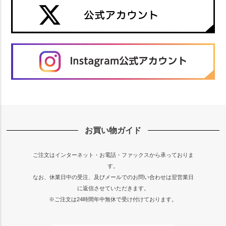
お買い物ガイド
ご注文はインターネット・お電話・ファックスから承っておりま
す。
なお、休業日中の受注、及びメールでのお問い合わせは翌営業日
に返信させていただきます。
※ご注文は24時間年中無休で受け付けております。