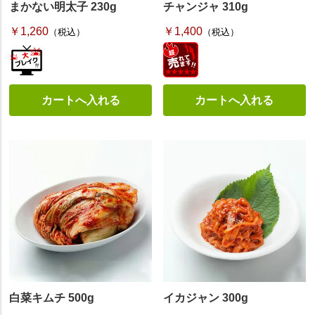
まかない明太子 230g
チャンジャ 310g
￥1,260
￥1,400
（税込）
（税込）
白菜キムチ 500g
イカジャン 300g