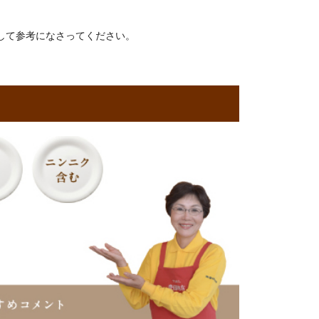
して参考になさってください。