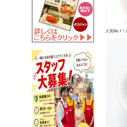
人気No.1