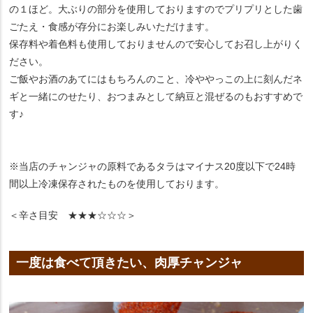
の１ほど。大ぶりの部分を使用しておりますのでプリプリとした歯
ごたえ・食感が存分にお楽しみいただけます。
保存料や着色料も使用しておりませんので安心してお召し上がりく
ださい。
ご飯やお酒のあてにはもちろんのこと、冷ややっこの上に刻んだネ
ギと一緒にのせたり、おつまみとして納豆と混ぜるのもおすすめで
す♪
※当店のチャンジャの原料であるタラはマイナス20度以下で24時
間以上冷凍保存されたものを使用しております。
＜辛さ目安 ★★★☆☆☆＞
一度は食べて頂きたい、肉厚チャンジャ