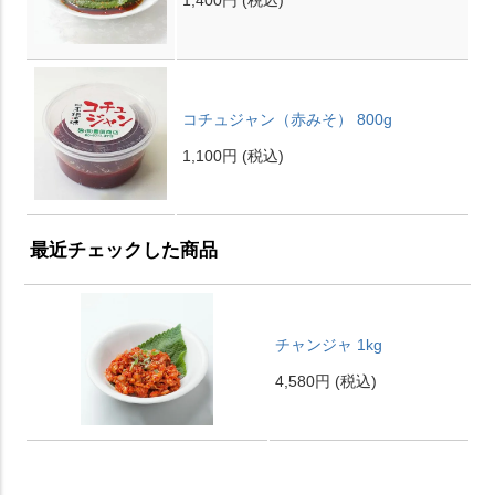
1,400円
(税込)
コチュジャン（赤みそ） 800g
1,100円
(税込)
最近チェックした商品
チャンジャ 1kg
4,580円
(税込)