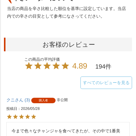
当店の商品を辛さ比較した順位を基準に設定しています。当店
内での辛さの目安として参考になさってください。
お客様のレビュー
4.89
194
すべてのレビューを見る
クニ
3
非公開
購入者
投稿日
2026/05/28
今まで色々なチャンジャを食べてきたが、その中で1番美