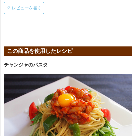
レビューを書く
この商品を使用したレシピ
チャンジャのパスタ