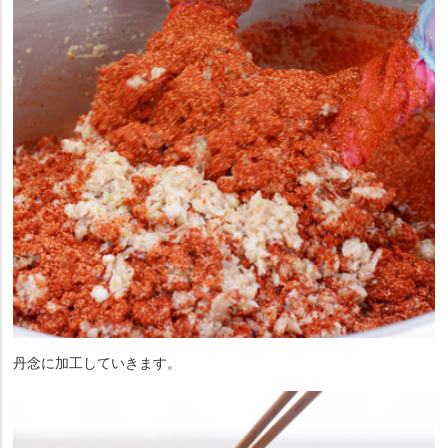
丹念に加工していきます。