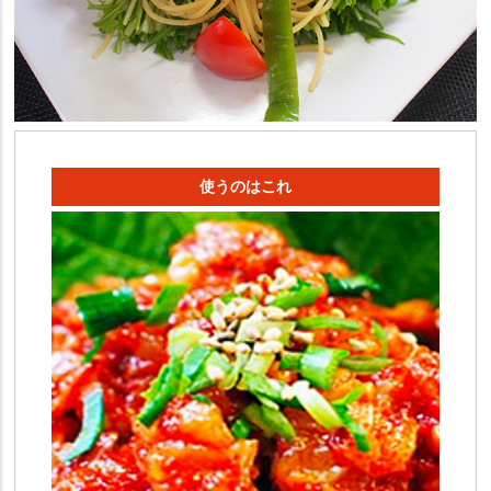
使うのはこれ