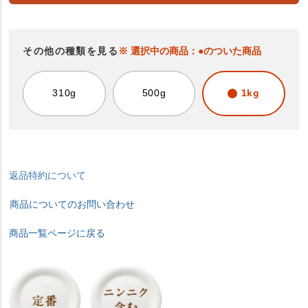
その他の種類を見る
※ 選択中の商品：●のついた商品
310g
500g
1kg
返品特約について
商品についてのお問い合わせ
商品一覧ページに戻る