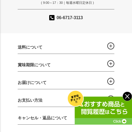
( 9:00～17：30｜毎週水曜日定休日 )
06-6717-3113
送料について
賞味期限について
お届けについて
お支払い方法
キャンセル・返品について