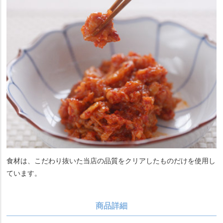
食材は、こだわり抜いた当店の品質をクリアしたものだけを使用し
ています。
商品詳細