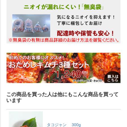
この商品を買った人は他にもこんな商品を買って
います
タコジャン 300g