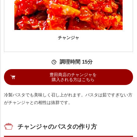
チャンジャ
調理時間 15分
豊田商店のチャンジャを
購入される方はこちら
冷製パスタでも美味しく召し上がれます。パスタは茹ですぎない方
がチャンジャとの相性は抜群です。
チャンジャのパスタの作り方