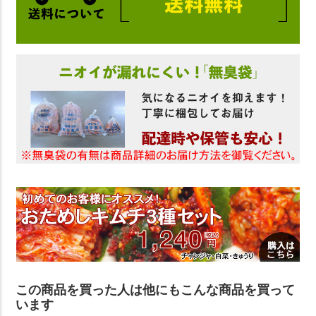
この商品を買った人は他にもこんな商品を買って
います