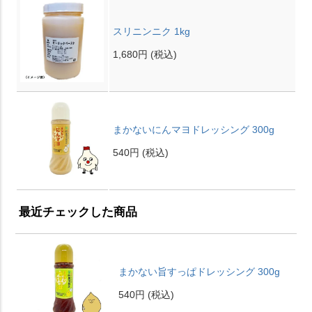
スリニンニク 1kg
1,680円
(税込)
まかないにんマヨドレッシング 300g
540円
(税込)
最近チェックした商品
まかない旨すっぱドレッシング 300g
540円
(税込)