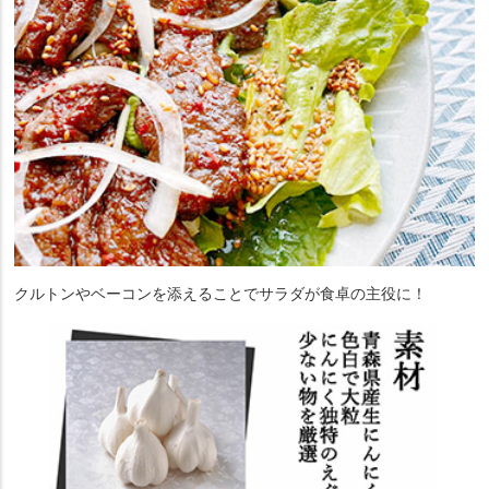
クルトンやベーコンを添えることでサラダが食卓の主役に！