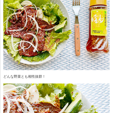
どんな野菜とも相性抜群！