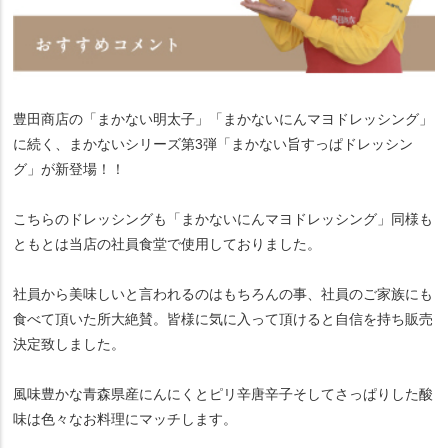
豊田商店の「まかない明太子」「まかないにんマヨドレッシング」
に続く、まかないシリーズ第3弾「まかない旨すっぱドレッシン
グ」が新登場！！
こちらのドレッシングも「まかないにんマヨドレッシング」同様も
ともとは当店の社員食堂で使用しておりました。
社員から美味しいと言われるのはもちろんの事、社員のご家族にも
食べて頂いた所大絶賛。皆様に気に入って頂けると自信を持ち販売
決定致しました。
風味豊かな青森県産にんにくとピリ辛唐辛子そしてさっぱりした酸
味は色々なお料理にマッチします。