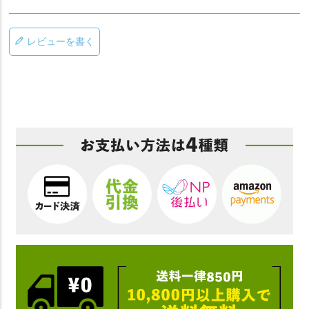
レビューを書く