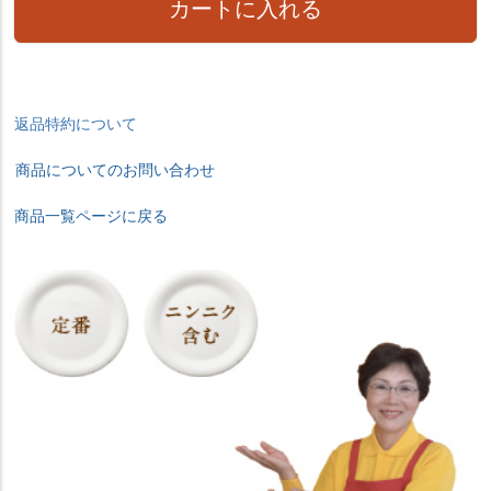
カートに入れる
返品特約について
商品についてのお問い合わせ
商品一覧ページに戻る