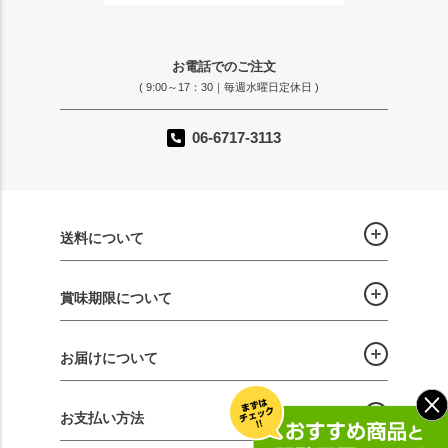
お電話でのご注文
( 9:00～17：30｜毎週水曜日定休日 )
06-6717-3113
送料について
賞味期限について
お届けについて
お支払い方法