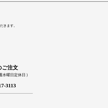
だきます。
のご注文
｜毎週水曜日定休日 )
17-3113