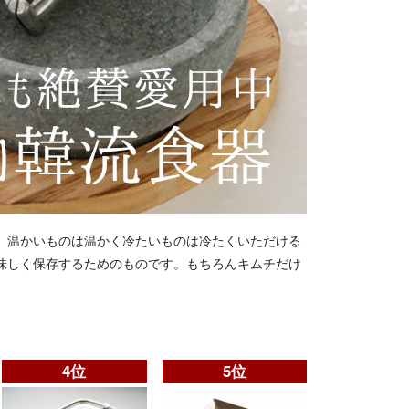
、温かいものは温かく冷たいものは冷たくいただける
味しく保存するためのものです。もちろんキムチだけ
4位
5位