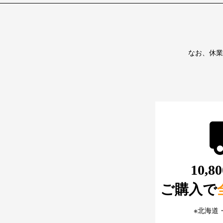
なお、休業
10,
ご購入で
※北海道