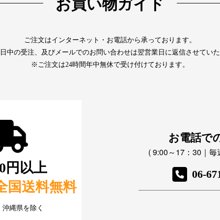
お買い物ガイド
ご注文はインターネット・お電話から承っております。
日中の受注、及びメールでのお問い合わせは翌営業日に返信させていた
※ご注文は24時間年中無休で受け付けております。
お電話で
( 9:00～17：30
800円以上
06-67
全国送料無料
・沖縄県を除く