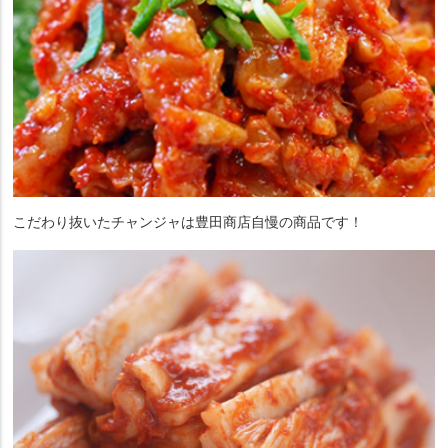
こだわり抜いたチャンジャは豊田商店自慢の商品です！