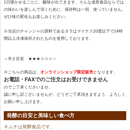
1日寝かせるごとに、酸味が出てきます。そんな成長食品ならでは
の味わいを楽しんで頂くために、保存料は一切、使っていません。
ぜひ味の変化もお楽しみください。
※当店のチャンジャの原料であるタラはマイナス20度以下で24時
間以上冷凍保存されたものを使用しております。
＜辛さ目安 ★★★☆☆☆＞
オンラインショップ限定販売
※こちらの商品は、
となります。
お電話・FAXでのご注文はお受けできません
のでご了承くださいませ。
誠に申し訳ございませんが、どうぞご了承頂きますよう、よろしく
お願い申し上げます。
発酵の目安と美味しい食べ方
キムチは発酵食品です。