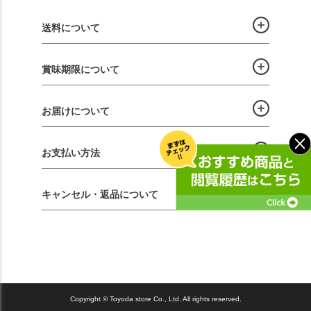
送料について
賞味期限について
お届けについて
お支払い方法
キャンセル・返品について
Copyright © Toyoda store Co., Ltd. All rights reserved.