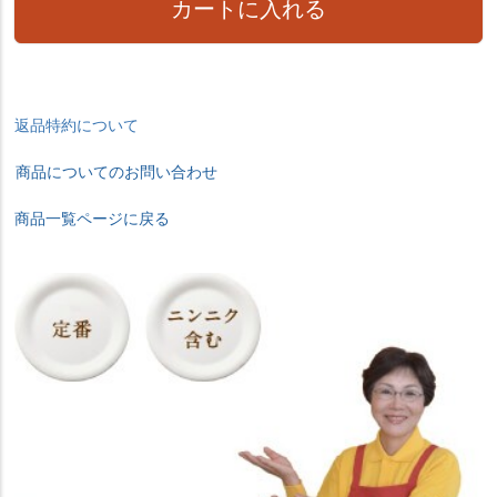
カートに入れる
返品特約について
商品についてのお問い合わせ
商品一覧ページに戻る