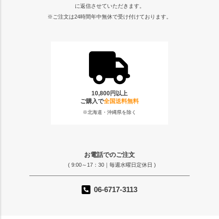
に返信させていただきます。
※ご注文は24時間年中無休で受け付けております。
10,800円以上
ご購入で
全国送料無料
※北海道・沖縄県を除く
お電話でのご注文
( 9:00～17：30｜毎週水曜日定休日 )
06-6717-3113