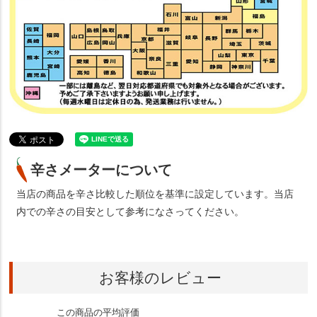
辛さメーターについて
当店の商品を辛さ比較した順位を基準に設定しています。当店
内での辛さの目安として参考になさってください。
お客様のレビュー