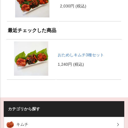
2,030円
(税込)
最近チェックした商品
おためしキムチ3種セット
1,240円
(税込)
カテゴリから探す
キムチ