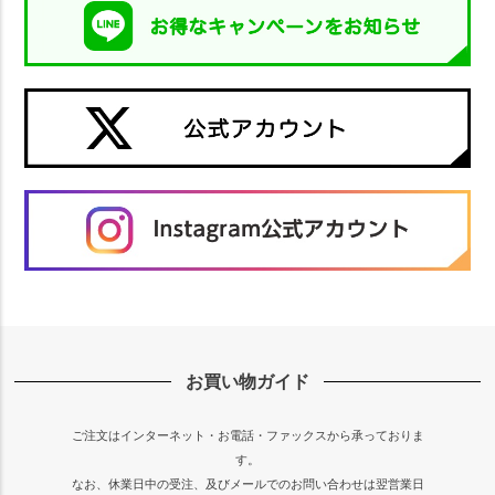
お買い物ガイド
ご注文はインターネット・お電話・ファックスから承っておりま
す。
なお、休業日中の受注、及びメールでのお問い合わせは翌営業日