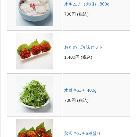
水キムチ（大根） 800g
700円
(税込)
おためし珍味セット
1,400円
(税込)
水菜キムチ 400g
700円
(税込)
贅沢キムチ6種盛り