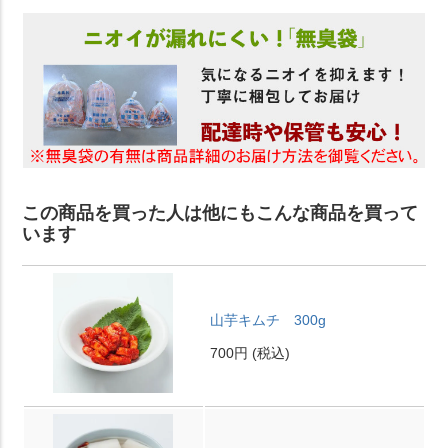
この商品を買った人は他にもこんな商品を買って
います
山芋キムチ 300g
700円
(税込)