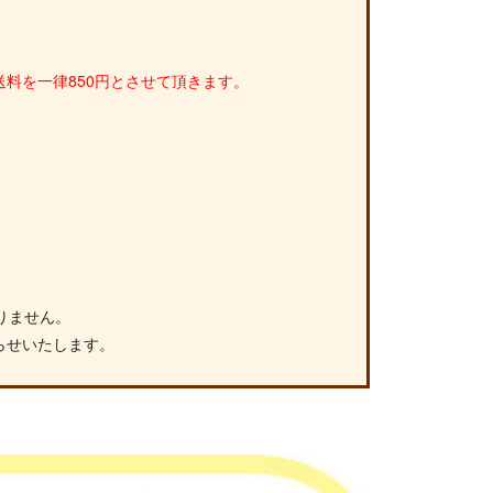
料を一律850円とさせて頂きます。
りません。
らせいたします。