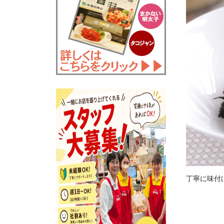
丁寧に味付