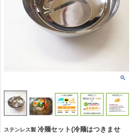
冷麺セット(冷麺はつきませ
ステンレス製