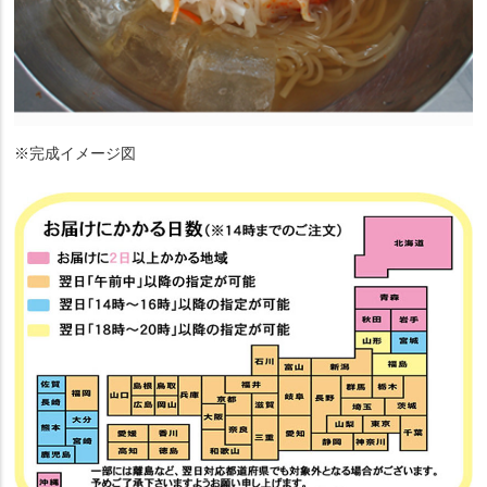
※完成イメージ図