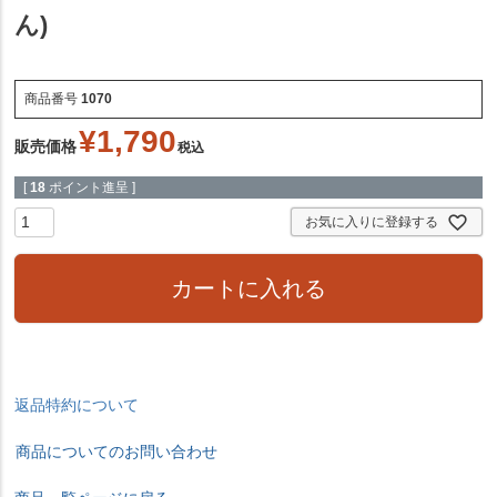
ん)
商品番号
1070
¥
1,790
販売価格
税込
[
18
ポイント進呈 ]
お気に入りに登録する
カートに入れる
返品特約について
商品についてのお問い合わせ