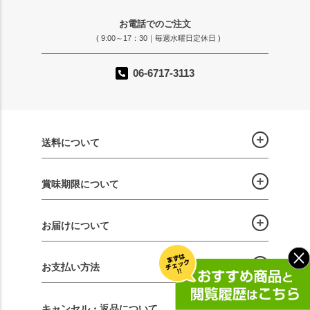
お電話でのご注文
( 9:00～17：30｜毎週水曜日定休日 )
06-6717-3113
送料について
賞味期限について
お届けについて
お支払い方法
キャンセル・返品について