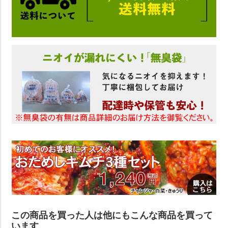
この商品を買った人は他にもこんな商品を買って
います