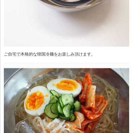
ご自宅で本格的な韓国冷麺をお楽しみ頂けます。