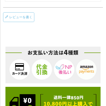
レビューを書く