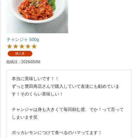
チャンジャ 500g
購入者
投稿日
2026/05/06
本当に美味しいです！！

ずっと豊田商店さんで購入していて友達にも勧めていま
す！そのくらい美味しい！

チャンジャは身も大きくて毎回頼む度、でか！って言って
しまいます笑

ポッカレモンにつけて食べるのハマってます！
