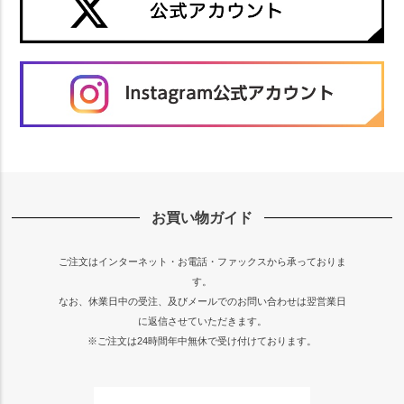
お買い物ガイド
ご注文はインターネット・お電話・ファックスから承っておりま
す。
なお、休業日中の受注、及びメールでのお問い合わせは翌営業日
に返信させていただきます。
※ご注文は24時間年中無休で受け付けております。