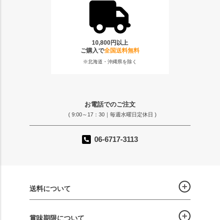
10,800円以上
ご購入で
全国送料無料
※北海道・沖縄県を除く
お電話でのご注文
( 9:00～17：30｜毎週水曜日定休日 )
06-6717-3113
送料について
賞味期限について