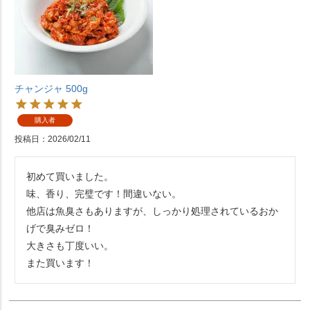
チャンジャ 500g
購入者
投稿日
2026/02/11
初めて買いました。

味、香り、完璧です！間違いない。

他店は魚臭さもありますが、しっかり処理されているおか
げで臭みゼロ！

大きさも丁度いい。

また買います！