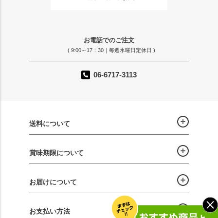
お電話でのご注文
( 9:00～17：30｜毎週水曜日定休日 )
06-6717-3113
送料について
賞味期限について
お届けについて
お支払い方法