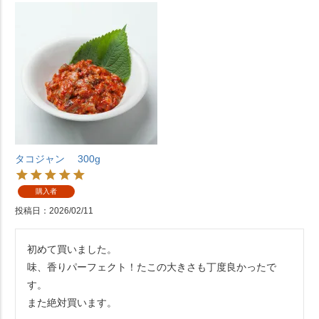
タコジャン 300g
購入者
投稿日
2026/02/11
初めて買いました。

味、香りパーフェクト！たこの大きさも丁度良かったで
す。
