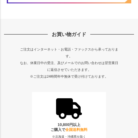
お買い物ガイド
ご注文はインターネット・お電話・ファックスから承っておりま
す。
なお、休業日中の受注、及びメールでのお問い合わせは翌営業日
に返信させていただきます。
※ご注文は24時間年中無休で受け付けております。
10,800円以上
ご購入で
全国送料無料
※北海道・沖縄県を除く