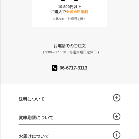
10,800円以上
ご購入で
全国送料無料
※北海道・沖縄県を除く
お電話でのご注文
( 9:00～17：30｜毎週水曜日定休日 )
06-6717-3113
送料について
賞味期限について
お届けについて