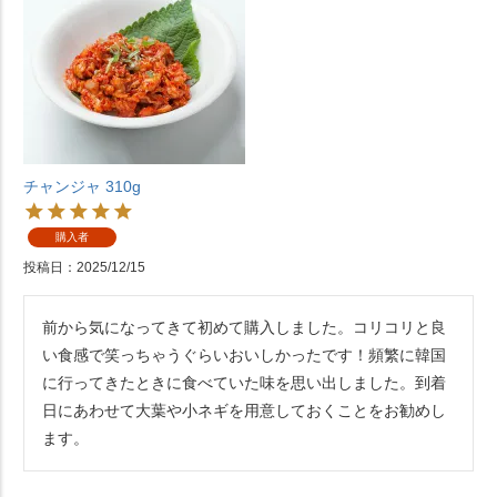
チャンジャ 310g
購入者
投稿日
2025/12/15
前から気になってきて初めて購入しました。コリコリと良
い食感で笑っちゃうぐらいおいしかったです！頻繁に韓国
に行ってきたときに食べていた味を思い出しました。到着
日にあわせて大葉や小ネギを用意しておくことをお勧めし
ます。