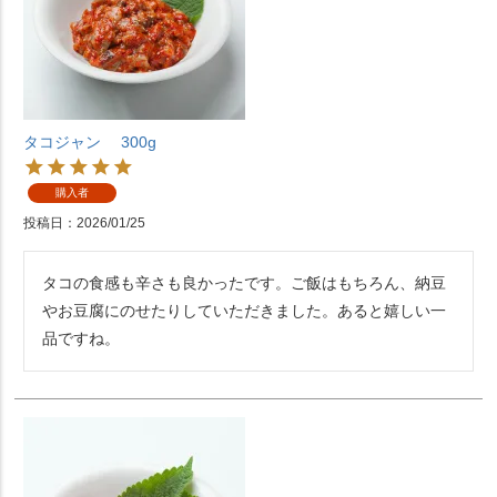
タコジャン 300g
購入者
投稿日
2026/01/25
タコの食感も辛さも良かったです。ご飯はもちろん、納豆
やお豆腐にのせたりしていただきました。あると嬉しい一
品ですね。