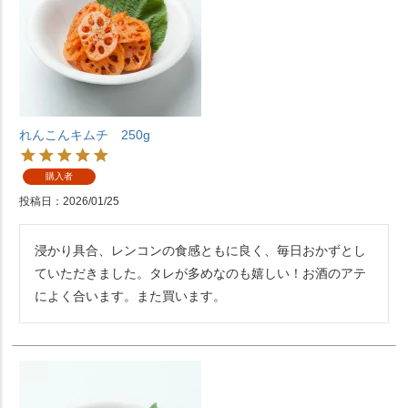
れんこんキムチ 250g
購入者
投稿日
2026/01/25
浸かり具合、レンコンの食感ともに良く、毎日おかずとし
ていただきました。タレが多めなのも嬉しい！お酒のアテ
によく合います。また買います。