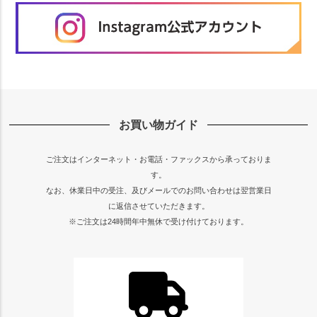
お買い物ガイド
ご注文はインターネット・お電話・ファックスから承っておりま
す。
なお、休業日中の受注、及びメールでのお問い合わせは翌営業日
に返信させていただきます。
※ご注文は24時間年中無休で受け付けております。