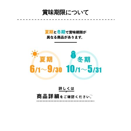
賞味期限について