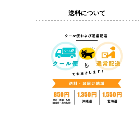
送料について