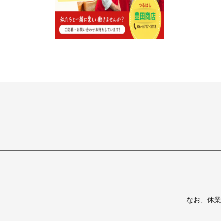
なお、休業