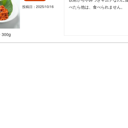
投稿日
2025/10/16
べたら他は、食べられません。
300g