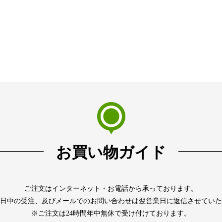
お買い物ガイド
ご注文はインターネット・お電話から承っております。
日中の受注、及びメールでのお問い合わせは翌営業日に返信させていた
※ご注文は24時間年中無休で受け付けております。