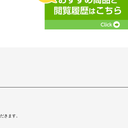
だきます。