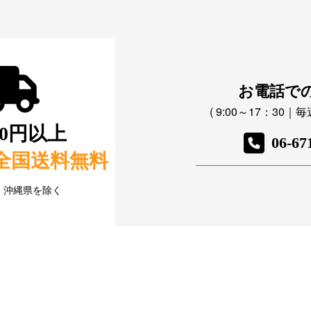
お電話で
( 9:00～17：30
800円以上
06-67
全国送料無料
・沖縄県を除く