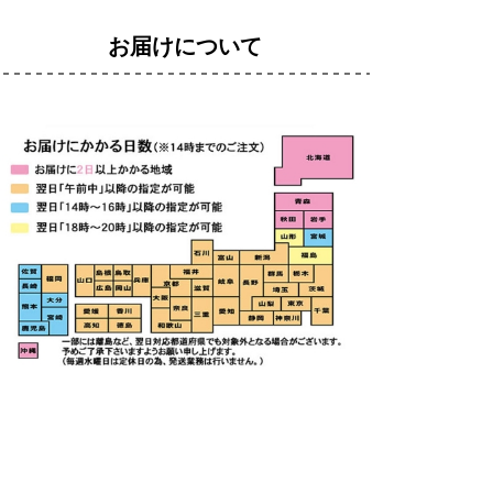
お届けについて