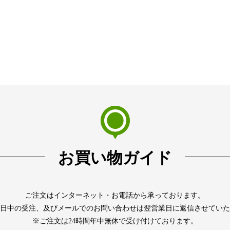
お買い物ガイド
ご注文はインターネット・お電話から承っております。
日中の受注、及びメールでのお問い合わせは翌営業日に返信させていた
※ご注文は24時間年中無休で受け付けております。