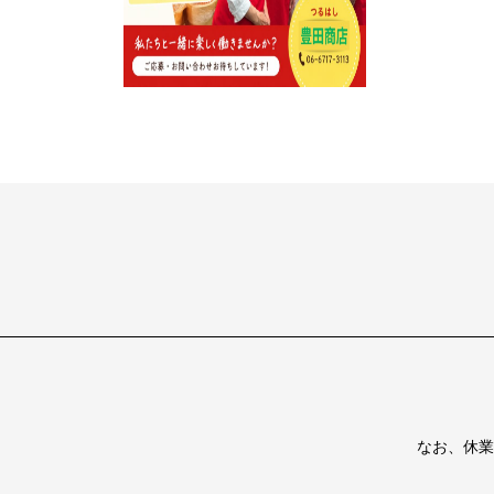
なお、休業