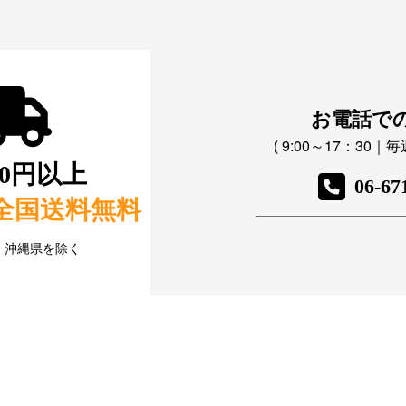
お電話で
( 9:00～17：30
800円以上
06-67
全国送料無料
・沖縄県を除く