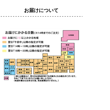
お届けについて