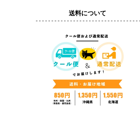
送料について