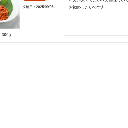
投稿日
2025/09/06
お勧めしたいです♪
300g