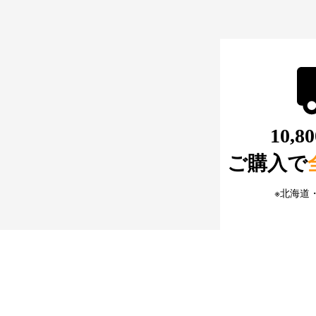
10,
ご購入で
※北海道