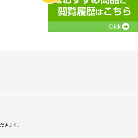
だきます。