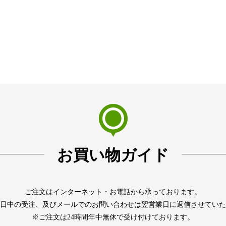
お買い物ガイド
ご注文はインターネット・お電話から承っております。
日中の受注、及びメールでのお問い合わせは翌営業日に返信させていた
※ご注文は24時間年中無休で受け付けております。