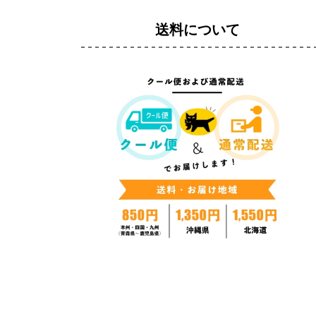
送料について