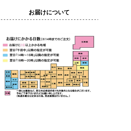
お届けについて