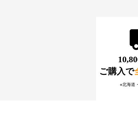
10,
ご購入で
※北海道