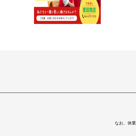
なお、休業