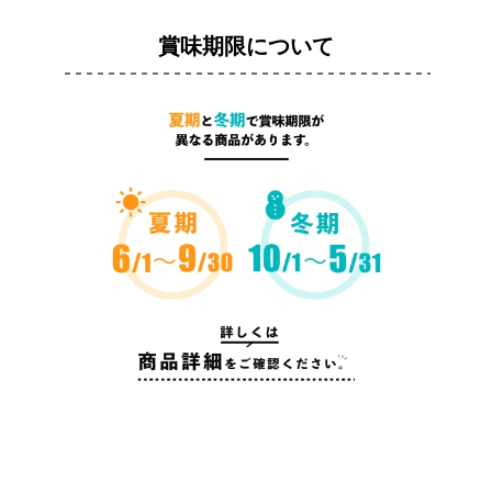
賞味期限について