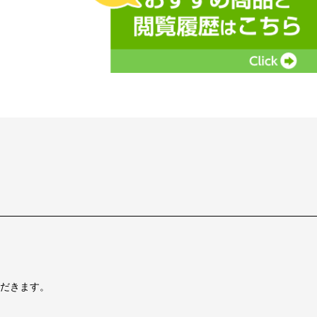
だきます。