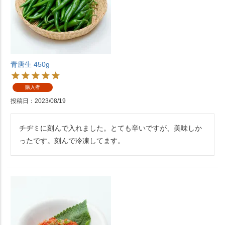
青唐生 450g
購入者
投稿日
2023/08/19
チヂミに刻んで入れました。とても辛いですが、美味しか
ったです。刻んで冷凍してます。