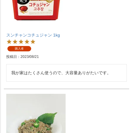
スンチャンコチュジャン 1kg
購入者
投稿日
2023/08/21
我が家はたくさん使うので、大容量ありがたいです。