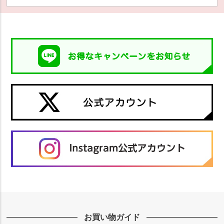
お買い物ガイド