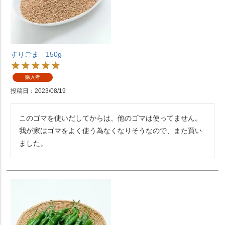
すりごま 150g
購入者
投稿日
2023/08/19
このゴマを使いだしてからは、他のゴマは使ってません。
我が家はゴマをよく使う為なくなりそうなので、また買い
ました。