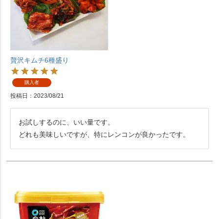
贅沢キムチ6種盛り
購入者
投稿日
2023/08/21
お試しするのに、いい量です。

どれも美味しいですが、特にレンコンが良かったです。