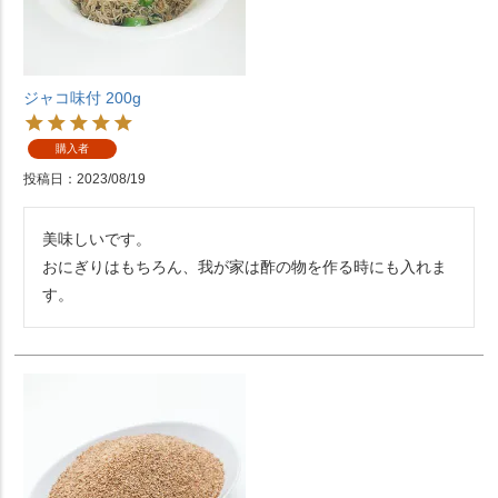
ジャコ味付 200g
購入者
投稿日
2023/08/19
美味しいです。

おにぎりはもちろん、我が家は酢の物を作る時にも入れま
す。