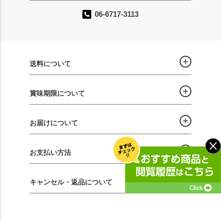
06-6717-3113
送料について
賞味期限について
お届けについて
お支払い方法
キャンセル・返品について