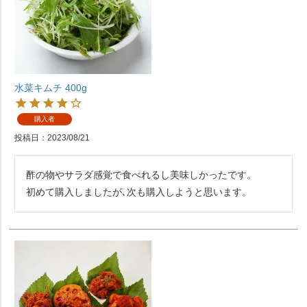
水菜キムチ 400g
購入者
投稿日
2023/08/21
酢の物やサラダ感覚で食べれるし美味しかったです。
