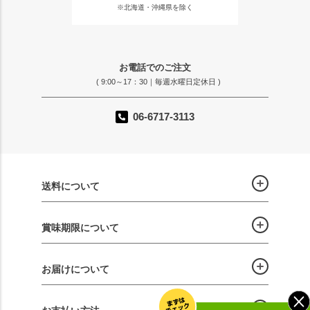
※北海道・沖縄県を除く
お電話でのご注文
( 9:00～17：30｜毎週水曜日定休日 )
06-6717-3113
送料について
賞味期限について
お届けについて