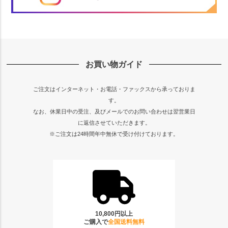
お買い物ガイド
ご注文はインターネット・お電話・ファックスから承っておりま
す。
なお、休業日中の受注、及びメールでのお問い合わせは翌営業日
に返信させていただきます。
※ご注文は24時間年中無休で受け付けております。
10,800円以上
ご購入で
全国送料無料