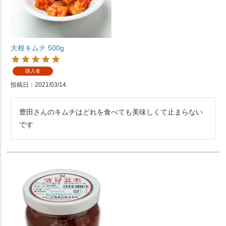
大根キムチ 500g
購入者
投稿日
2021/03/14
豊田さんのキムチはどれを食べても美味しくて止まらない
です