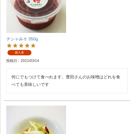
チシャみそ 350g
購入者
投稿日
2021/03/14
何にでもつけて食べれます。豊田さんのお味噌はどれを食
べても美味しいです