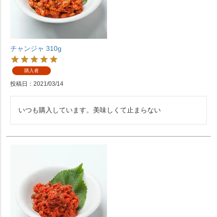
チャンジャ 310g
購入者
投稿日
2021/03/14
いつも購入しています。美味しくて止まらない