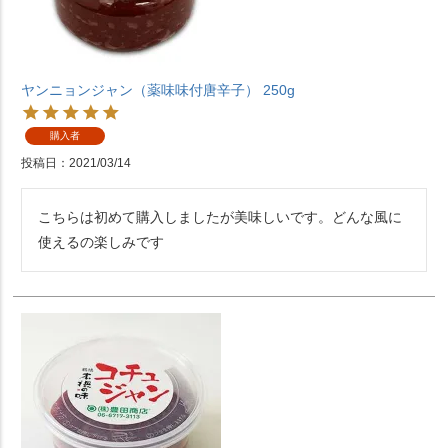
ヤンニョンジャン（薬味味付唐辛子） 250g
購入者
投稿日
2021/03/14
こちらは初めて購入しましたが美味しいです。どんな風に
使えるの楽しみです