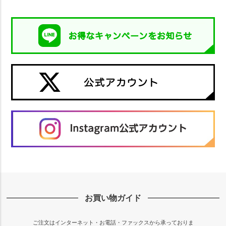
お買い物ガイド
ご注文はインターネット・お電話・ファックスから承っておりま