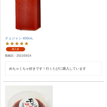
チョジャン 400mL
購入者
投稿日
2021/03/14
めちゃくちゃ好きです！行くたびに購入しています