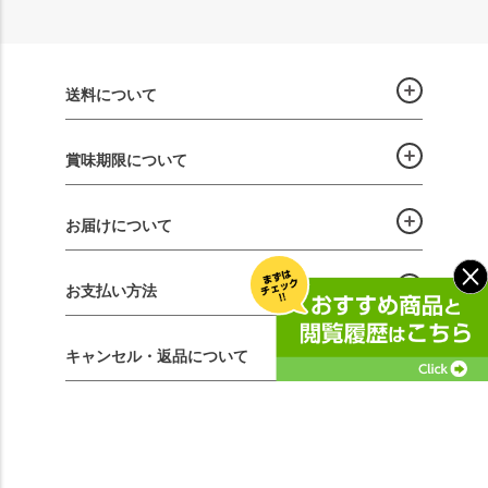
送料について
賞味期限について
お届けについて
お支払い方法
キャンセル・返品について