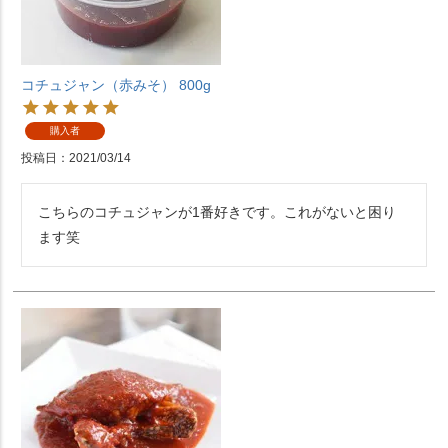
コチュジャン（赤みそ） 800g
購入者
投稿日
2021/03/14
こちらのコチュジャンが1番好きです。これがないと困り
ます笑