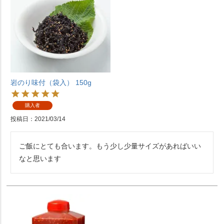
岩のり味付（袋入） 150g
購入者
投稿日
2021/03/14
ご飯にとても合います。もう少し少量サイズがあればいい
なと思います