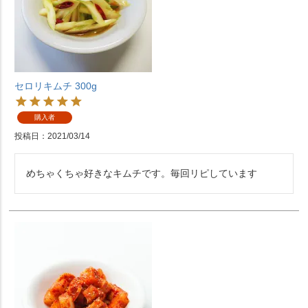
セロリキムチ 300g
購入者
投稿日
2021/03/14
めちゃくちゃ好きなキムチです。毎回リピしています