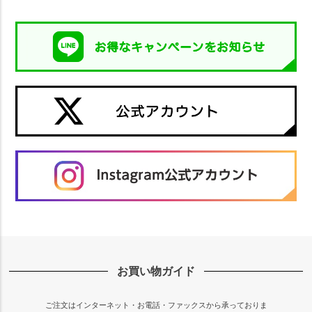
お買い物ガイド
ご注文はインターネット・お電話・ファックスから承っておりま