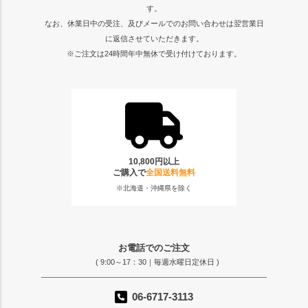
す。
なお、休業日中の受注、及びメールでのお問い合わせは翌営業日
に返信させていただきます。
※ご注文は24時間年中無休で受け付けております。
10,800円以上
ご購入で
全国送料無料
※北海道・沖縄県を除く
お電話でのご注文
( 9:00～17：30｜毎週水曜日定休日 )
06-6717-3113