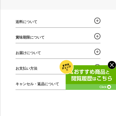
送料について
賞味期限について
お届けについて
お支払い方法
キャンセル・返品について