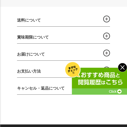
送料について
賞味期限について
お届けについて
お支払い方法
キャンセル・返品について