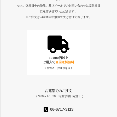
なお、休業日中の受注、及びメールでのお問い合わせは翌営業日
に返信させていただきます。
※ご注文は24時間年中無休で受け付けております。
10,800円以上
ご購入で
全国送料無料
※北海道・沖縄県を除く
お電話でのご注文
( 9:00～17：30｜毎週水曜日定休日 )
06-6717-3113