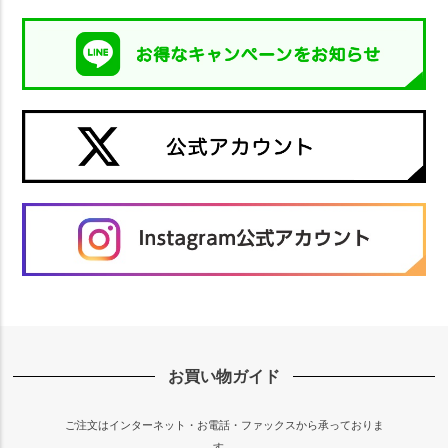
お買い物ガイド
ご注文はインターネット・お電話・ファックスから承っておりま
す。