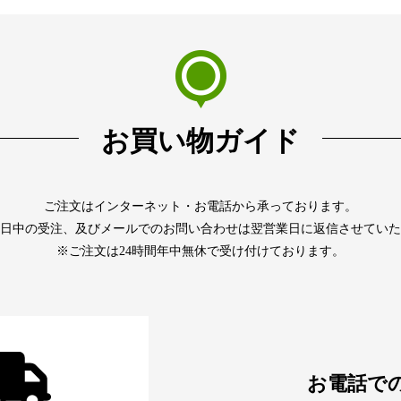
お買い物ガイド
ご注文はインターネット・お電話から承っております。
日中の受注、及びメールでのお問い合わせは翌営業日に返信させていた
※ご注文は24時間年中無休で受け付けております。
お電話で