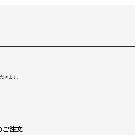
だきます。
のご注文