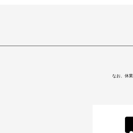
なお、休業