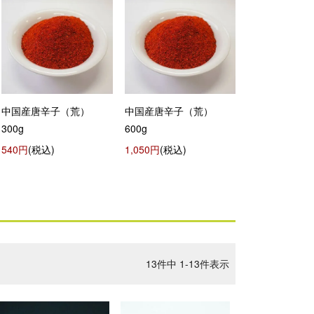
中国産唐辛子（荒）
中国産唐辛子（荒）
300g
600g
540円
(税込)
1,050円
(税込)
13
件中
1
-
13
件表示