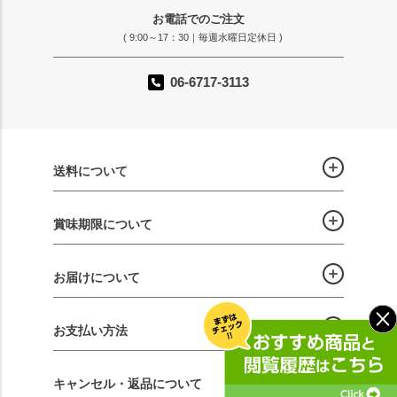
お電話でのご注文
( 9:00～17：30｜毎週水曜日定休日 )
06-6717-3113
送料について
賞味期限について
お届けについて
お支払い方法
キャンセル・返品について