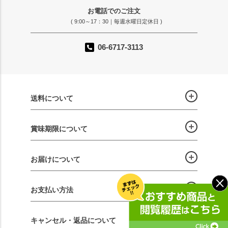
お電話でのご注文
( 9:00～17：30｜毎週水曜日定休日 )
06-6717-3113
送料について
賞味期限について
お届けについて
お支払い方法
キャンセル・返品について