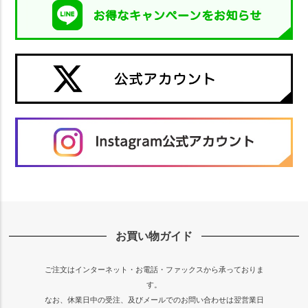
お買い物ガイド
ご注文はインターネット・お電話・ファックスから承っておりま
す。
なお、休業日中の受注、及びメールでのお問い合わせは翌営業日