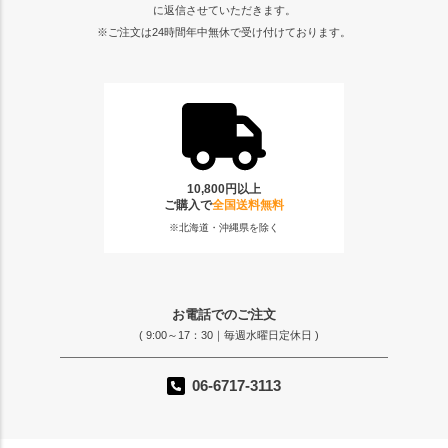
に返信させていただきます。
※ご注文は24時間年中無休で受け付けております。
10,800円以上
ご購入で
全国送料無料
※北海道・沖縄県を除く
お電話でのご注文
( 9:00～17：30｜毎週水曜日定休日 )
06-6717-3113