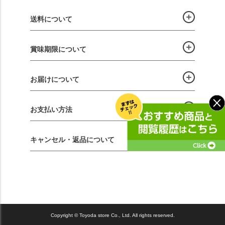
送料について
賞味期限について
お届けについて
お支払い方法
キャンセル・返品について
Copyright © Toyoda store Co., Ltd. All rights reserved.