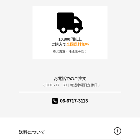
10,800円以上
ご購入で
全国送料無料
※北海道・沖縄県を除く
お電話でのご注文
( 9:00～17：30｜毎週水曜日定休日 )
06-6717-3113
送料について