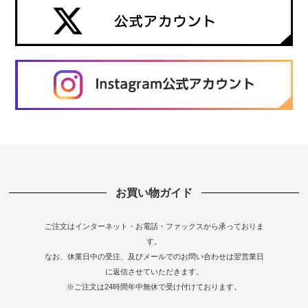
お買い物ガイド
ご注文はインターネット・お電話・ファックスから承っておりま
す。
なお、休業日中の受注、及びメールでのお問い合わせは翌営業日
に返信させていただきます。
※ご注文は24時間年中無休で受け付けております。