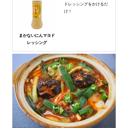
ドレッシングをかけるだ
け！
まかないにんマヨド
レッシング