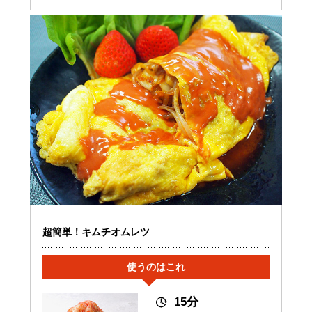
超簡単！キムチオムレツ
使うのはこれ
15分