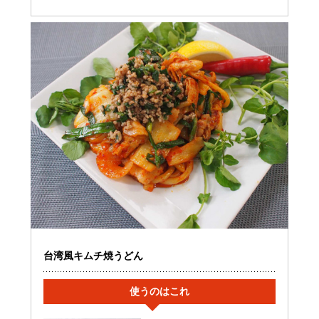
台湾風キムチ焼うどん
使うのはこれ