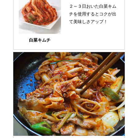
２～３日おいた白菜キム
チを使用するとコクが出
て美味しさアップ！
白菜キムチ