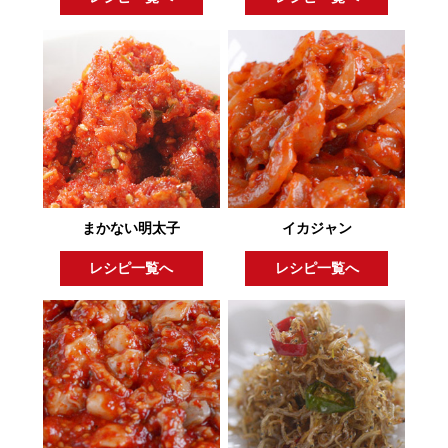
まかない明太子
イカジャン
レシピ一覧へ
レシピ一覧へ