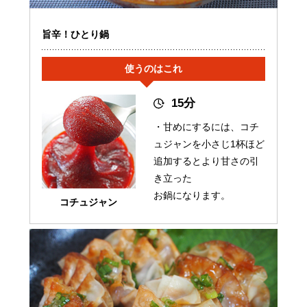
旨辛！ひとり鍋
使うのはこれ
15分
・甘めにするには、コチ
ュジャンを小さじ1杯ほど
追加するとより甘さの引
き立った
お鍋になります。
コチュジャン