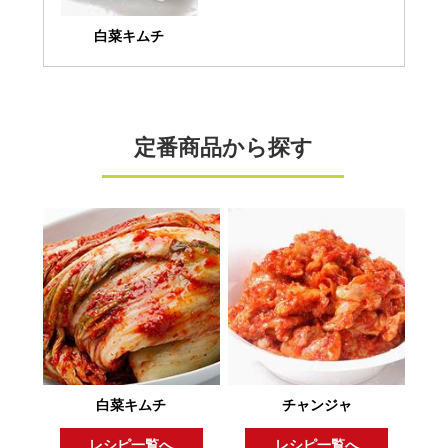
白菜キムチ
定番商品から探す
白菜キムチ
チャンジャ
レシピ一覧へ
レシピ一覧へ