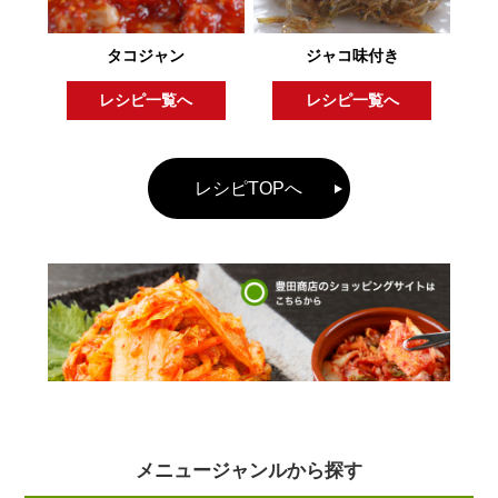
タコジャン
ジャコ味付き
レシピ一覧へ
レシピ一覧へ
レシピTOPへ
メニュージャンルから探す