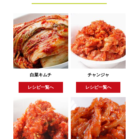
白菜キムチ
チャンジャ
レシピ一覧へ
レシピ一覧へ