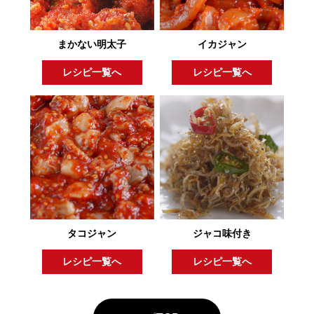
まかない明太子
イカジャン
レシピ一覧へ
レシピ一覧へ
タコジャン
ジャコ味付き
レシピ一覧へ
レシピ一覧へ