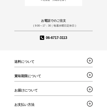
お電話でのご注文
( 9:00～17：30｜毎週水曜日定休日 )
06-6717-3113
送料について
賞味期限について
お届けについて
お支払い方法