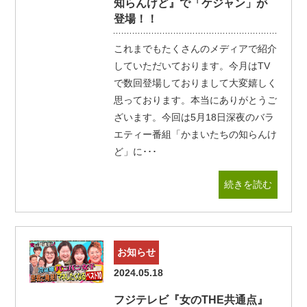
知らんけど』で「ケジャン」が
登場！！
これまでもたくさんのメディアで紹介
していただいております。今月はTV
で数回登場しておりまして大変嬉しく
思っております。本当にありがとうご
ざいます。今回は5月18日深夜のバラ
エティー番組「かまいたちの知らんけ
ど」に･･･
続きを読む
お知らせ
2024.05.18
フジテレビ『女のTHE共通点』