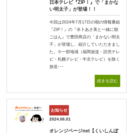
日本テレビ『ZIP！』で「まかな
い明太子」が登場！！
今回は2024年7月17日の朝の情報番組
『ZIP！』の『水卜あさ美と一緒に朝
ごはん』で豊田商店の「まかない明太
子」が登場し、紹介していただきまし
た。※一部地域（福岡放送・読売テレ
ビ・札幌テレビ・中京テレビ）を除く
放送･･･
続きを読む
お知らせ
2024.06.01
オレンジページnet【くいしんぼ