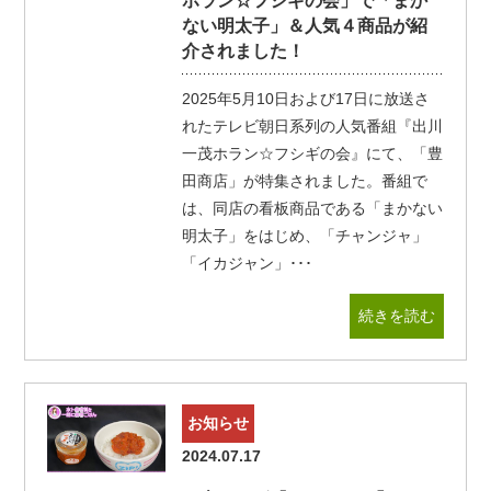
ホラン☆フシギの会」で「まか
ない明太子」＆人気４商品が紹
介されました！
2025年5月10日および17日に放送さ
れたテレビ朝日系列の人気番組『出川
一茂ホラン☆フシギの会』にて、「豊
田商店」が特集されました。番組で
は、同店の看板商品である「まかない
明太子」をはじめ、「チャンジャ」
「イカジャン」･･･
続きを読む
お知らせ
2024.07.17