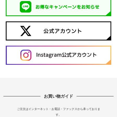
お買い物ガイド
ご注文はインターネット・お電話・ファックスから承っておりま
す。