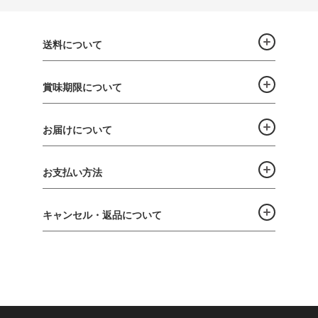
送料について
賞味期限について
お届けについて
お支払い方法
キャンセル・返品について