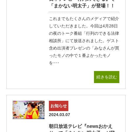
「まかない明太子」が登場！！
これまでもたくさんのメディアで紹介
していただきました。今回は4月28日
の夜のトーク番組「行列のできる法律
相談所」にて放送されました。ゲスト
含め出演者プレゼンの「みなさんが買
ったモノの中で１番よかったモノ
を･･･
続きを読む
お知らせ
2024.03.07
朝日放送テレビ『newsおかえ