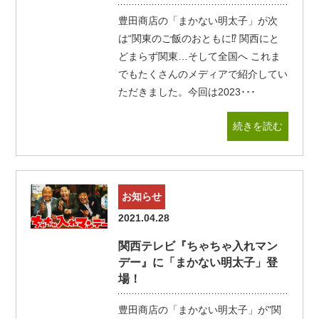
豊田商店の「まかない明太子」が次
は“関東のご飯のおともに⁉ 関西にと
どまらず関東…そして全国へ これま
でもたくさんのメディアで紹介してい
ただきました。今回は2023･･･
続きを読む
お知らせ
2021.04.28
関西テレビ『ちゃちゃ入れマン
デー』に「まかない明太子」登
場！
豊田商店の「まかない明太子」が"関