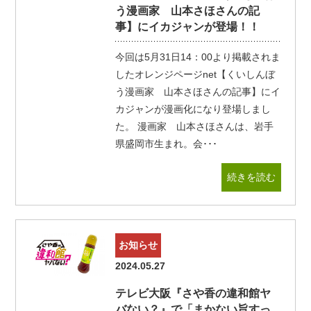
う漫画家 山本さほさんの記
事】にイカジャンが登場！！
今回は5月31日14：00より掲載されま
したオレンジページnet【くいしんぼ
う漫画家 山本さほさんの記事】にイ
カジャンが漫画化になり登場しまし
た。 漫画家 山本さほさんは、岩手
県盛岡市生まれ。会･･･
続きを読む
お知らせ
2024.05.27
テレビ大阪『さや香の違和館ヤ
バない？』で「まかない旨すっ