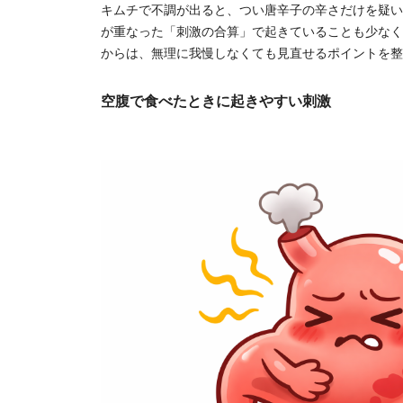
キムチで不調が出ると、つい唐辛子の辛さだけを疑い
が重なった「刺激の合算」で起きていることも少なく
からは、無理に我慢しなくても見直せるポイントを整
空腹で食べたときに起きやすい刺激