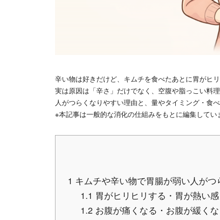
辛い物は好きだけど、キムチを食べたあとに胃がヒリ
実は原因は「辛さ」だけでなく、空腹や脂っこい料理
人がつらくなりやすい理由と、量やタイミング・食べ
※本記事は一般的な消化の仕組みをもとに編集してい
1
キムチや辛い物で胃腸が弱い人がつ
1.1
胃がヒリヒリする・胃が熱い感
1.2
お腹が痛くなる・お腹が緩くな