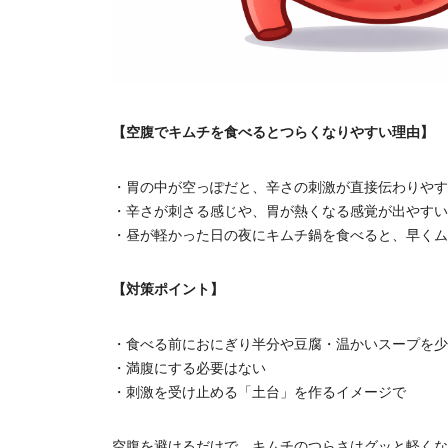
【空腹でキムチを食べるとつらくなりやすい理由】
・胃の中が空っぽだと、辛さの刺激が直接伝わりやす
・辛さが刺さる感じや、胃が熱くなる感覚が出やすい
・昼が軽かった日の夜にキムチ鍋を食べると、早くム
【対策ポイント】
・食べる前におにぎり半分や豆腐・温かいスープを少
・満腹にする必要はない
・刺激を受け止める「土台」を作るイメージで
空腹を避けるだけで、キムチのつらさはグッと軽くな