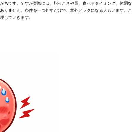
がちです。ですが実際には、脂っこさや量、食べるタイミング、体調な
ありません。条件を一つ外すだけで、意外とラクになる人もいます。こ
理していきます。