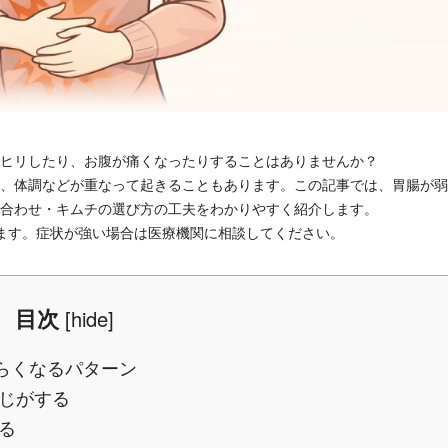
ヒリしたり、お腹が痛くなったりすることはありませんか？
、体調などが重なって起きることもあります。この記事では、胃腸が弱
合わせ・キムチの選び方の工夫をわかりやすく紹介します。
ます。症状が強い場合は医療機関に相談してください。
目次
[
hide
]
らくなるパターン
じがする
る