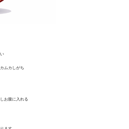
い
カムカしがち
しお腹に入れる
ります。