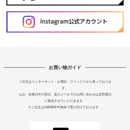
お買い物ガイド
ご注文はインターネット・お電話・ファックスから承っておりま
す。
なお、休業日中の受注、及びメールでのお問い合わせは翌営業日
に返信させていただきます。
※ご注文は24時間年中無休で受け付けております。