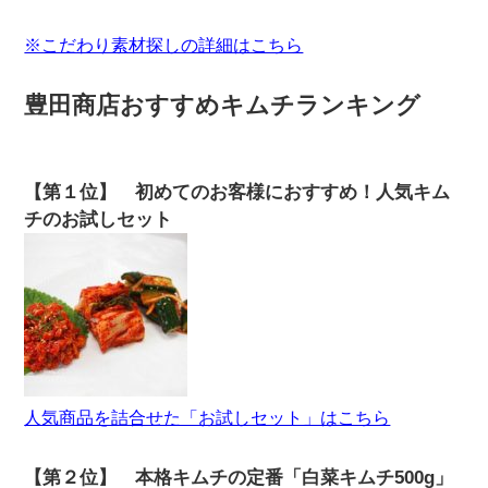
※こだわり素材探しの詳細はこちら
豊田商店おすすめキムチランキング
【第１位】 初めてのお客様におすすめ！人気キム
チのお試しセット
人気商品を詰合せた「お試しセット」はこちら
【第２位】 本格キムチの定番「白菜キムチ500g」