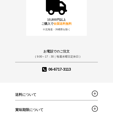
10,800円以上
ご購入で
全国送料無料
※北海道・沖縄県を除く
お電話でのご注文
( 9:00～17：30｜毎週水曜日定休日 )
06-6717-3113
送料について
賞味期限について