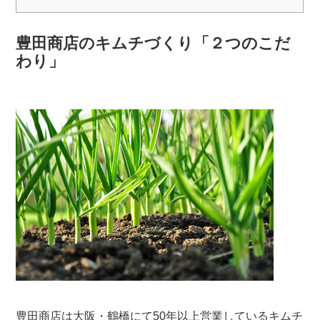
豊田商店のキムチづくり「２つのこだ
わり」
豊田商店は大阪・鶴橋にて50年以上営業しているキムチ