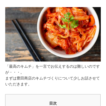
「最高のキムチ」を一言でお伝えするのは難しいのです
が・・・。
まずは豊田商店のキムチづくりについて少しお話させて
いただきます。
目次