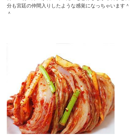
分も宮廷の仲間入りしたような感覚になっちゃいます＾
＾