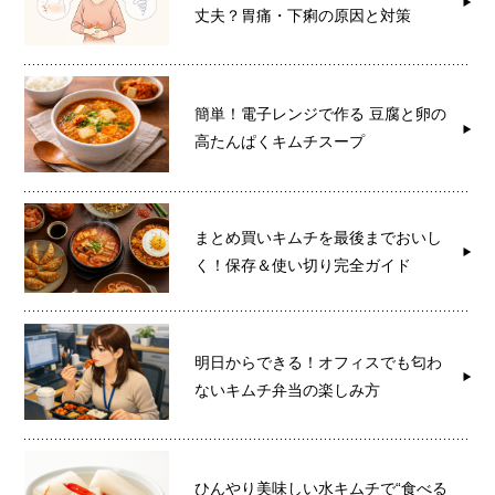
丈夫？胃痛・下痢の原因と対策
簡単！電子レンジで作る 豆腐と卵の
高たんぱくキムチスープ
まとめ買いキムチを最後までおいし
く！保存＆使い切り完全ガイド
明日からできる！オフィスでも匂わ
ないキムチ弁当の楽しみ方
ひんやり美味しい水キムチで“食べる