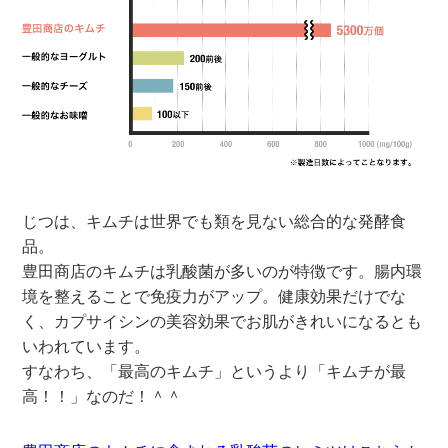
じつは、キムチは世界でも類を見ない総合的な発酵食
品。
豊田商店のキムチは乳酸菌が多いのが特徴です。腸内環
境を整えることで免疫力がアップ。健康効果だけでな
く、カプサイシンの美容効果でお肌がきれいになるとも
いわれています。
すなわち、「最高のキムチ」というより「キムチが最
高！！」なのだ！＾＾