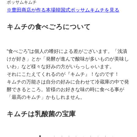
ポッサムキムチ
※豊田商店が作る本場韓国式ポッサムキムチを見る
キムチの食べごろについて
“食べごろ”は個人の嗜好による差がございます。「浅漬
けが好き」とか「発酵が進んで酸味が多いものが美味し
いわ」など様々な好みの方がいらっしゃいます。
それにこたえてくれるのが『キムチ』！なのです！
キムチの万能さは自分の好みに合わせて冷蔵庫の中で発
酵できるところ。皆様のお好きな味の時に食べる事が
「最高のキムチ」かもしれません。
キムチは乳酸菌の宝庫