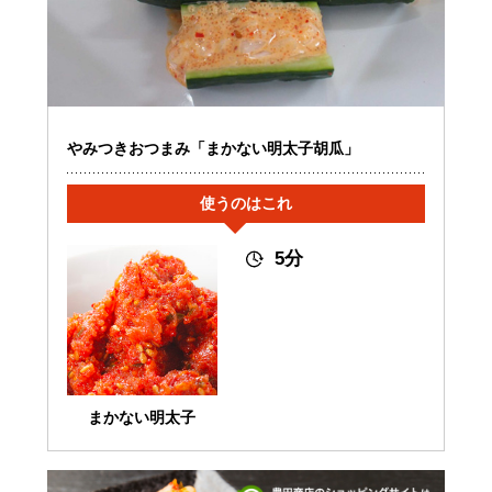
やみつきおつまみ「まかない明太子胡瓜」
使うのはこれ
5分
まかない明太子