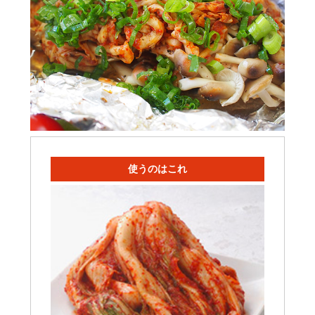
使うのはこれ