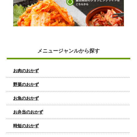
メニュージャンルから探す
お肉のおかず
野菜のおかず
お魚のおかず
お弁当のおかず
時短のおかず