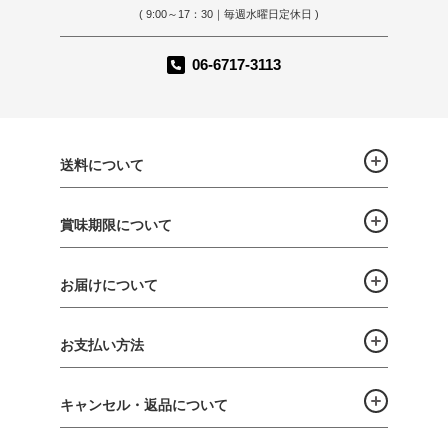
( 9:00～17：30｜毎週水曜日定休日 )
06-6717-3113
送料について
賞味期限について
お届けについて
お支払い方法
キャンセル・返品について