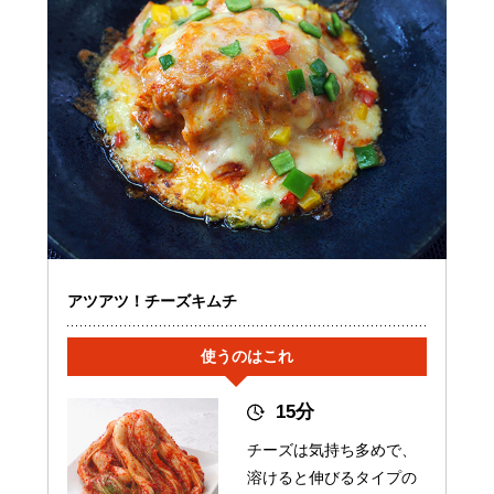
アツアツ！チーズキムチ
使うのはこれ
15分
チーズは気持ち多めで、
溶けると伸びるタイプの