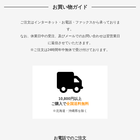
お買い物ガイド
ご注文はインターネット・お電話・ファックスから承っておりま
す。
なお、休業日中の受注、及びメールでのお問い合わせは翌営業日
に返信させていただきます。
※ご注文は24時間年中無休で受け付けております。
10,800円以上
ご購入で
全国送料無料
※北海道・沖縄県を除く
お電話でのご注文