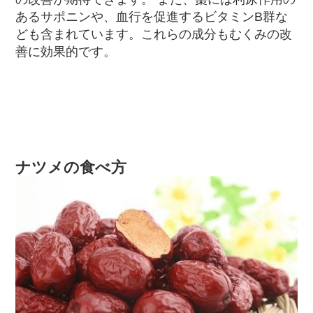
あるサポニンや、血行を促進するビタミンB群な
ども含まれています。これらの成分もむくみの改
善に効果的です。
ナツメの食べ方