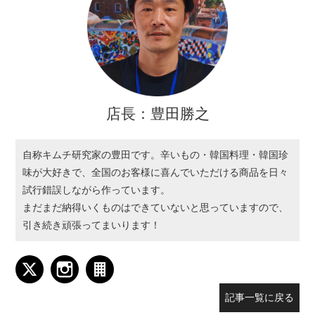
店長：豊田勝之
自称キムチ研究家の豊田です。辛いもの・韓国料理・韓国珍
味が大好きで、全国のお客様に喜んでいただける商品を日々
試行錯誤しながら作っています。
まだまだ納得いくものはできていないと思っていますので、
引き続き頑張ってまいります！
記事一覧に戻る