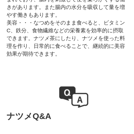
きがあります。また腸内の水分を吸収して量を増
やす働きもあります。
美容・・・なつめをそのまま食べると、ビタミン
C、鉄分、食物繊維などの栄養素を効率的に摂取
できます。ナツメ茶にしたり、ナツメを使った料
理を作り、日常的に食べることで、継続的に美容
効果が期待できます。
ナツメQ&A