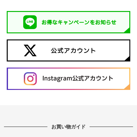
お買い物ガイド