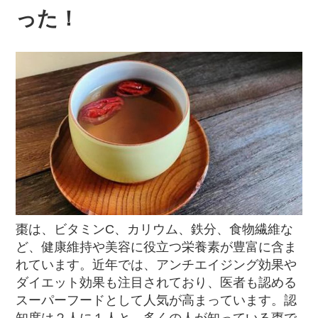
った！
棗は、ビタミンC、カリウム、鉄分、食物繊維な
ど、健康維持や美容に役立つ栄養素が豊富に含ま
れています。近年では、アンチエイジング効果や
ダイエット効果も注目されており、医者も認める
スーパーフードとして人気が高まっています。認