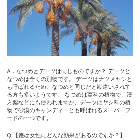
A．なつめとデーツは同じものですか？ デーツと
なつめは全くの別物です。 デーツはナツメヤシと
も呼ばれるため、なつめと同じだと勘違いされて
る方も多いようです。 なつめは棗科の植物で、漢
方薬などにも使われますが、デーツはヤシ科の植
物で砂漠のキャンディーとも呼ばれるスーパーフ
ードの一つです。
Q.【棗は女性にどんな効果があるのですか？】