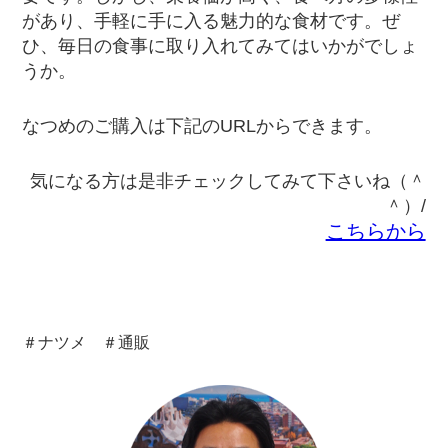
があり、手軽に手に入る魅力的な食材です。ぜ
ひ、毎日の食事に取り入れてみてはいかがでしょ
うか。
なつめのご購入は下記のURLからできます。
気になる方は是非チェックしてみて下さいね（＾
＾）/
こちらから
＃ナツメ ＃通販