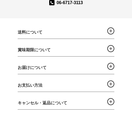
06-6717-3113
送料について
賞味期限について
お届けについて
お支払い方法
キャンセル・返品について