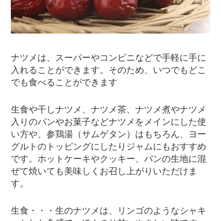
ナツメは、スーパーやコンビニなどで手軽に手に
入れることができます。そのため、いつでもどこ
でも食べることができます
生食や干しナツメ、ナツメ茶、ナツメ煮やナツメ
入りのパンやお菓子などナツメをメインにした使
い方や、参鶏湯（サムゲタン）はもちろん、ヨー
グルトのトッピングにしたりジャムにもおすすめ
です。ホットケーキやクッキー、パンの生地に混
ぜて焼いても美味しくお召し上がりいただけま
す。
生食・・・生のナツメは、リンゴのようなシャキ