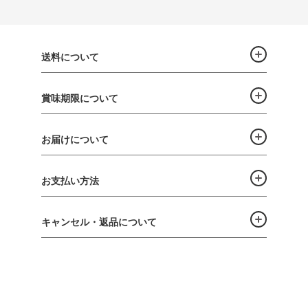
送料について
賞味期限について
お届けについて
お支払い方法
キャンセル・返品について