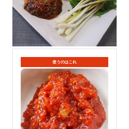
使うのはこれ