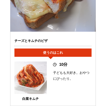
チーズとキムチのピザ
使うのはこれ
10分
子どもも大好き。おやつ
にぴったり。
白菜キムチ