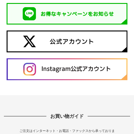
お買い物ガイド
ご注文はインターネット・お電話・ファックスから承っておりま