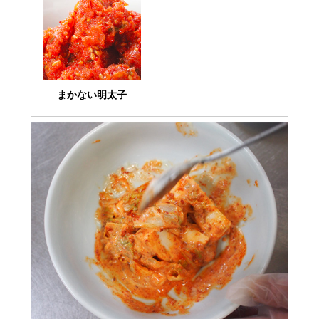
まかない明太子