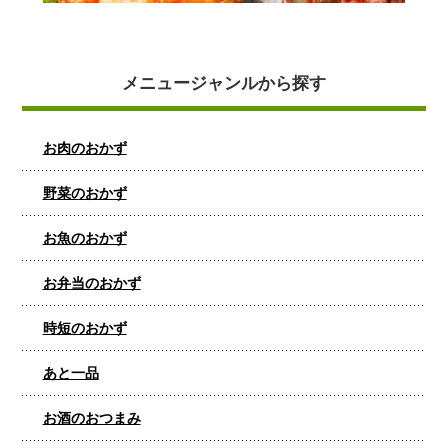
メニュージャンルから探す
お肉のおかず
野菜のおかず
お魚のおかず
お弁当のおかず
時短のおかず
あと一品
お酒のおつまみ