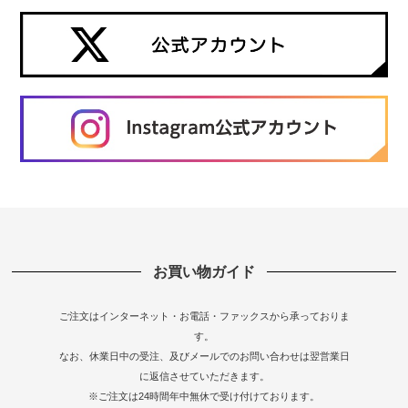
お買い物ガイド
ご注文はインターネット・お電話・ファックスから承っておりま
す。
なお、休業日中の受注、及びメールでのお問い合わせは翌営業日
に返信させていただきます。
※ご注文は24時間年中無休で受け付けております。