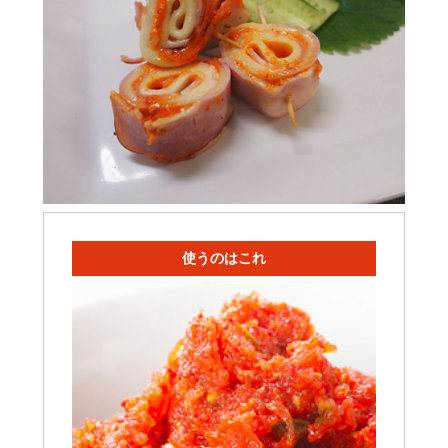
使うのはこれ