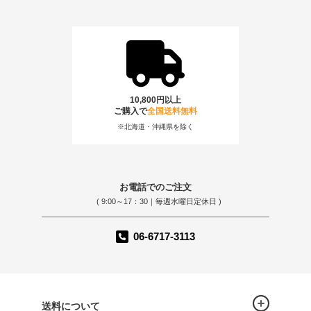
10,800円以上
ご購入で
全国送料無料
※北海道・沖縄県を除く
お電話でのご注文
( 9:00～17：30｜毎週水曜日定休日 )
06-6717-3113
送料について