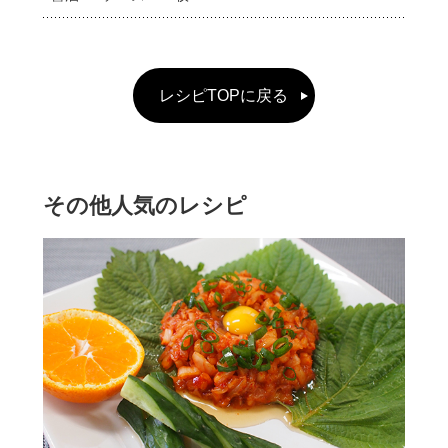
レシピTOPに戻る
その他人気のレシピ