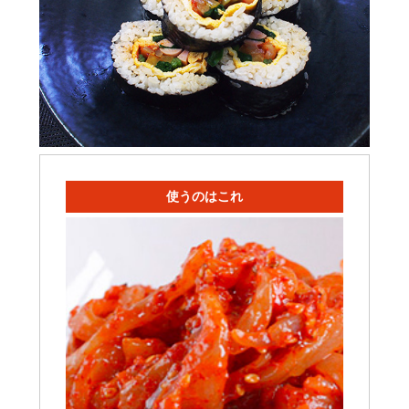
使うのはこれ