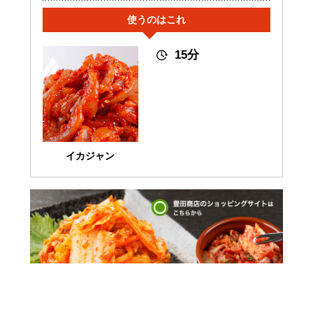
使うのはこれ
15分
イカジャン