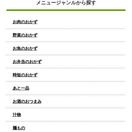
メニュージャンルから探す
お肉のおかず
野菜のおかず
お魚のおかず
お弁当のおかず
時短のおかず
あと一品
お酒のおつまみ
汁物
麺もの