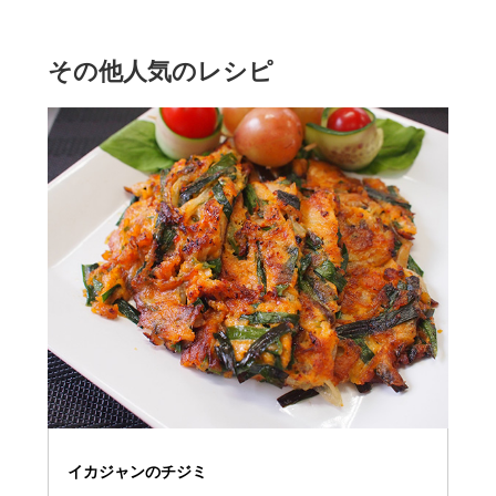
その他人気のレシピ
イカジャンのチジミ