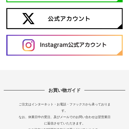
お買い物ガイド
ご注文はインターネット・お電話・ファックスから承っておりま
す。
なお、休業日中の受注、及びメールでのお問い合わせは翌営業日
に返信させていただきます。