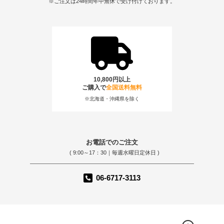
※ご注文は24時間年中無休で受け付けております。
10,800円以上
ご購入で
全国送料無料
※北海道・沖縄県を除く
お電話でのご注文
( 9:00～17：30｜毎週水曜日定休日 )
06-6717-3113