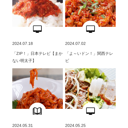
2024.07.18
2024.07.02
「ZIP！」日本テレビ【まか
「よ～いドン！」関西テレ
ない明太子】
ビ
2024.05.31
2024.05.25