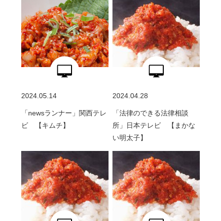
2024.05.14
2024.04.28
「newsランナー」関西テレ
「法律のできる法律相談
ビ 【キムチ】
所」日本テレビ 【まかな
い明太子】