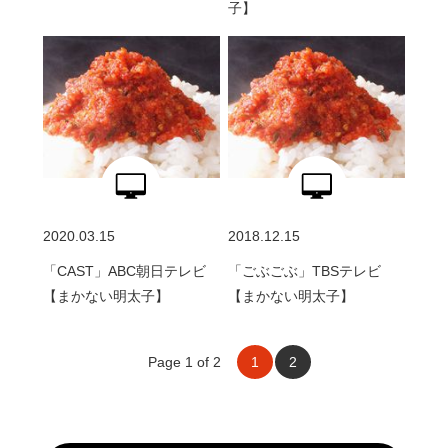
子】
2020.03.15
2018.12.15
「CAST」ABC朝日テレビ
「ごぶごぶ」TBSテレビ
【まかない明太子】
【まかない明太子】
Page 1 of 2
1
2