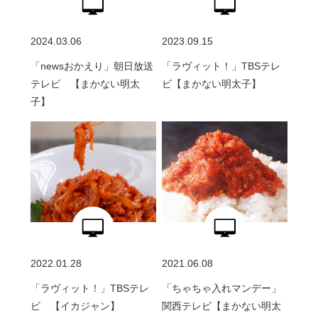
2024.03.06
2023.09.15
「newsおかえり」朝日放送
「ラヴィット！」TBSテレ
テレビ 【まかない明太
ビ【まかない明太子】
子】
2022.01.28
2021.06.08
「ラヴィット！」TBSテレ
「ちゃちゃ入れマンデー」
ビ 【イカジャン】
関西テレビ【まかない明太