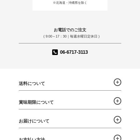
※北海道・沖縄県を除く
お電話でのご注文
( 9:00～17：30｜毎週水曜日定休日 )
06-6717-3113
送料について
賞味期限について
お届けについて
お支払い方法