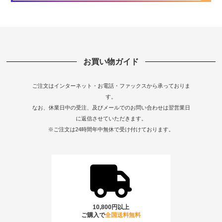
お買い物ガイド
ご注文はインターネット・お電話・ファックスから承っておりま
す。
なお、休業日中の受注、及びメールでのお問い合わせは翌営業日
に返信させていただきます。
※ご注文は24時間年中無休で受け付けております。
10,800円以上
ご購入で
全国送料無料