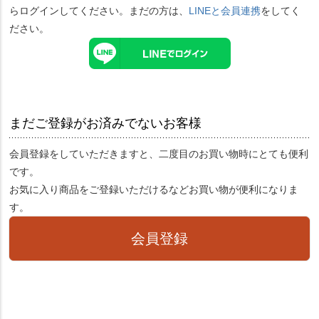
らログインしてください。まだの方は、
LINEと会員連携
をしてく
ださい。
まだご登録がお済みでないお客様
会員登録をしていただきますと、二度目のお買い物時にとても便利
です。
お気に入り商品をご登録いただけるなどお買い物が便利になりま
す。
会員登録