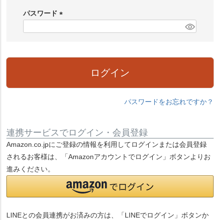
必
パスワード
須
)
(
必
須
)
ログイン
パスワードをお忘れですか？
連携サービスでログイン・会員登録
Amazon.co.jpにご登録の情報を利用してログインまたは会員登録
されるお客様は、「Amazonアカウントでログイン」ボタンよりお
進みください。
LINEとの会員連携がお済みの方は、「LINEでログイン」ボタンか