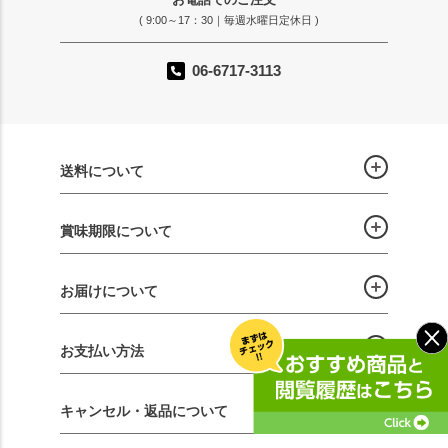
( 9:00～17：30｜毎週水曜日定休日 )
06-6717-3113
送料について
賞味期限について
お届けについて
お支払い方法
キャンセル・返品について